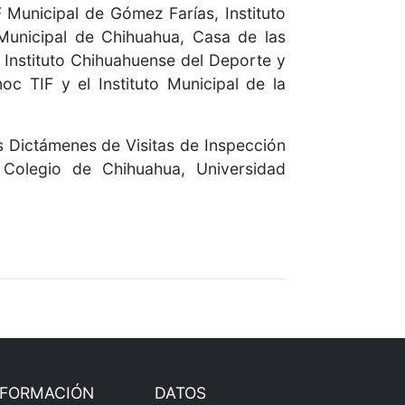
 Municipal de Gómez Farías, Instituto
Municipal de Chihuahua, Casa de las
 Instituto Chihuahuense del Deporte y
c TIF y el Instituto Municipal de la
 Dictámenes de Visitas de Inspección
 Colegio de Chihuahua, Universidad
NFORMACIÓN
DATOS