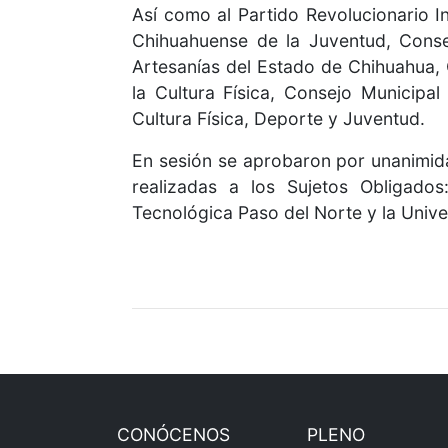
Así como al Partido Revolucionario I
Chihuahuense de la Juventud, Conse
Artesanías del Estado de Chihuahua, 
la Cultura Física, Consejo Municipa
Cultura Física, Deporte y Juventud.
En sesión se aprobaron por unanimid
realizadas a los Sujetos Obligado
Tecnológica Paso del Norte y la Univ
CONÓCENOS
PLENO