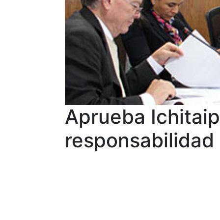
Aprueba Ichitaip
responsabilidad