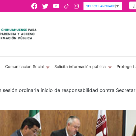
SELECT LANGUAGE
▼
Comunicación Social
Solicita información pública
Protege t
n sesión ordinaria inicio de responsabilidad contra Secreta