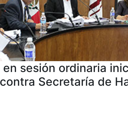
 en sesión ordinaria ini
 contra Secretaría de H