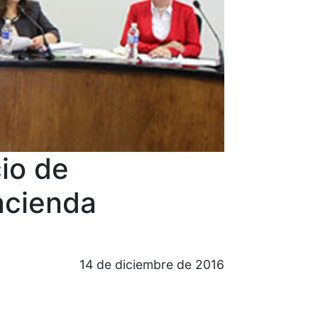
cio de
acienda
14 de diciembre de 2016