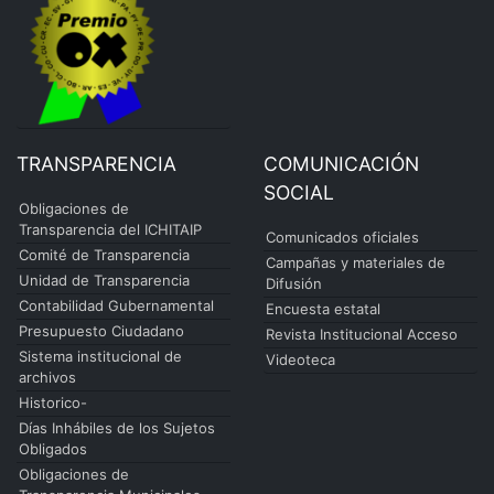
TRANSPARENCIA
COMUNICACIÓN
SOCIAL
Obligaciones de
Transparencia del ICHITAIP
Comunicados oficiales
Comité de Transparencia
Campañas y materiales de
Unidad de Transparencia
Difusión
Contabilidad Gubernamental
Encuesta estatal
Presupuesto Ciudadano
Revista Institucional Acceso
Sistema institucional de
Videoteca
archivos
Historico-
Días Inhábiles de los Sujetos
Obligados
Obligaciones de