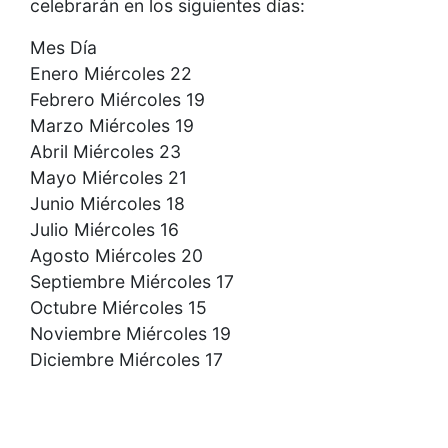
celebrarán en los siguientes días:
Mes Día
Enero Miércoles 22
Febrero Miércoles 19
Marzo Miércoles 19
Abril Miércoles 23
Mayo Miércoles 21
Junio Miércoles 18
Julio Miércoles 16
Agosto Miércoles 20
Septiembre Miércoles 17
Octubre Miércoles 15
Noviembre Miércoles 19
Diciembre Miércoles 17