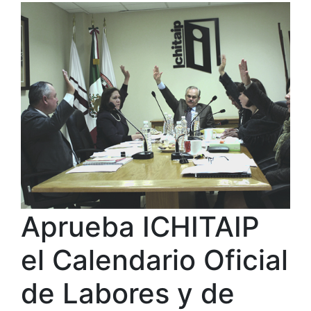
Aprueba ICHITAIP
el Calendario Oficial
de Labores y de