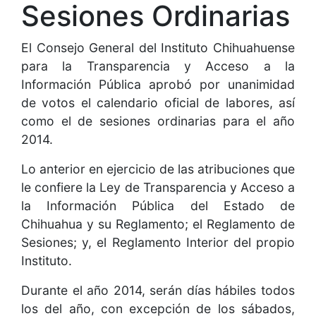
Sesiones Ordinarias
El Consejo General del Instituto Chihuahuense
para la Transparencia y Acceso a la
Información Pública aprobó por unanimidad
de votos el calendario oficial de labores, así
como el de sesiones ordinarias para el año
2014.
Lo anterior en ejercicio de las atribuciones que
le confiere la Ley de Transparencia y Acceso a
la Información Pública del Estado de
Chihuahua y su Reglamento; el Reglamento de
Sesiones; y, el Reglamento Interior del propio
Instituto.
Durante el año 2014, serán días hábiles todos
los del año, con excepción de los sábados,