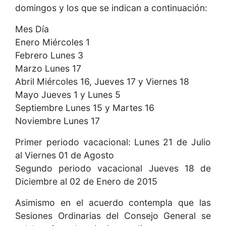
domingos y los que se indican a continuación:
Mes Día
Enero Miércoles 1
Febrero Lunes 3
Marzo Lunes 17
Abril Miércoles 16, Jueves 17 y Viernes 18
Mayo Jueves 1 y Lunes 5
Septiembre Lunes 15 y Martes 16
Noviembre Lunes 17
Primer periodo vacacional: Lunes 21 de Julio
al Viernes 01 de Agosto
Segundo periodo vacacional Jueves 18 de
Diciembre al 02 de Enero de 2015
Asimismo en el acuerdo contempla que las
Sesiones Ordinarias del Consejo General se