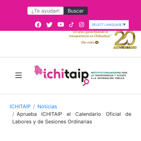
Buscar
SELECT LANGUAGE
▼
ICHITAIP
Noticias
Aprueba ICHITAIP el Calendario Oficial de
Labores y de Sesiones Ordinarias