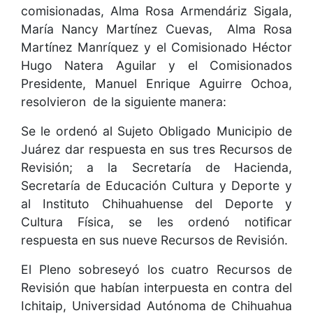
comisionadas, Alma Rosa Armendáriz Sigala,
María Nancy Martínez Cuevas, Alma Rosa
Martínez Manríquez y el Comisionado Héctor
Hugo Natera Aguilar y el Comisionados
Presidente, Manuel Enrique Aguirre Ochoa,
resolvieron de la siguiente manera:
Se le ordenó al Sujeto Obligado Municipio de
Juárez dar respuesta en sus tres Recursos de
Revisión; a la Secretaría de Hacienda,
Secretaría de Educación Cultura y Deporte y
al Instituto Chihuahuense del Deporte y
Cultura Física, se les ordenó notificar
respuesta en sus nueve Recursos de Revisión.
El Pleno sobreseyó los cuatro Recursos de
Revisión que habían interpuesta en contra del
Ichitaip, Universidad Autónoma de Chihuahua