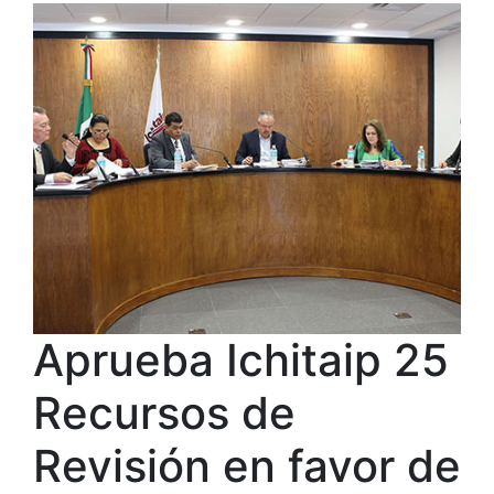
Aprueba Ichitaip 25
Recursos de
Revisión en favor de