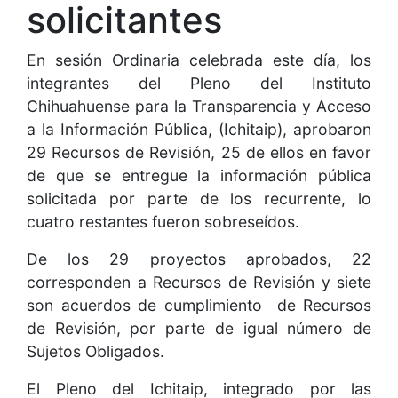
solicitantes
En sesión Ordinaria celebrada este día, los
integrantes del Pleno del Instituto
Chihuahuense para la Transparencia y Acceso
a la Información Pública, (Ichitaip), aprobaron
29 Recursos de Revisión, 25 de ellos en favor
de que se entregue la información pública
solicitada por parte de los recurrente, lo
cuatro restantes fueron sobreseídos.
De los 29 proyectos aprobados, 22
corresponden a Recursos de Revisión y siete
son acuerdos de cumplimiento de Recursos
de Revisión, por parte de igual número de
Sujetos Obligados.
El Pleno del Ichitaip, integrado por las