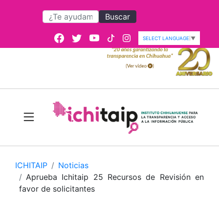
Buscar
SELECT LANGUAGE
▼
ICHITAIP
Noticias
Aprueba Ichitaip 25 Recursos de Revisión en
favor de solicitantes