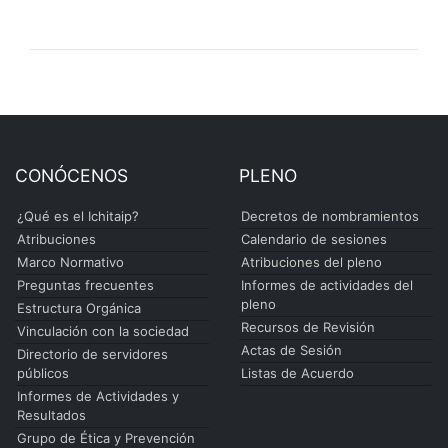
CONÓCENOS
PLENO
¿Qué es el Ichitaip?
Decretos de nombramientos
Atribuciones
Calendario de sesiones
Marco Normativo
Atribuciones del pleno
Preguntas frecuentes
Informes de actividades del
pleno
Estructura Orgánica
Recursos de Revisión
Vinculación con la sociedad
Actas de Sesión
Directorio de servidores
públicos
Listas de Acuerdo
Informes de Actividades y
Resultados
Grupo de Ética y Prevención