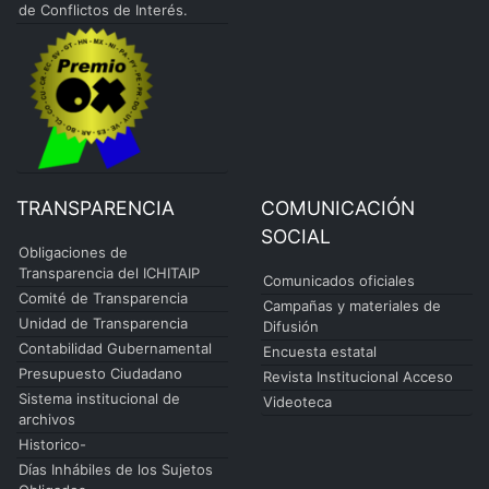
de Conflictos de Interés.
TRANSPARENCIA
COMUNICACIÓN
SOCIAL
Obligaciones de
Transparencia del ICHITAIP
Comunicados oficiales
Comité de Transparencia
Campañas y materiales de
Unidad de Transparencia
Difusión
Contabilidad Gubernamental
Encuesta estatal
Presupuesto Ciudadano
Revista Institucional Acceso
Sistema institucional de
Videoteca
archivos
Historico-
Días Inhábiles de los Sujetos