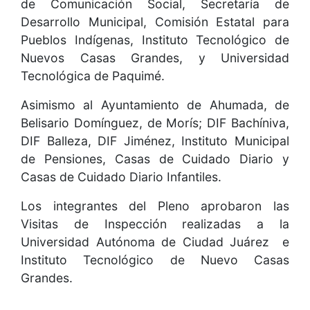
de Comunicación Social, Secretaría de
Desarrollo Municipal, Comisión Estatal para
Pueblos Indígenas, Instituto Tecnológico de
Nuevos Casas Grandes, y Universidad
Tecnológica de Paquimé.
Asimismo al Ayuntamiento de Ahumada, de
Belisario Domínguez, de Morís; DIF Bachíniva,
DIF Balleza, DIF Jiménez, Instituto Municipal
de Pensiones, Casas de Cuidado Diario y
Casas de Cuidado Diario Infantiles.
Los integrantes del Pleno aprobaron las
Visitas de Inspección realizadas a la
Universidad Autónoma de Ciudad Juárez e
Instituto Tecnológico de Nuevo Casas
Grandes.