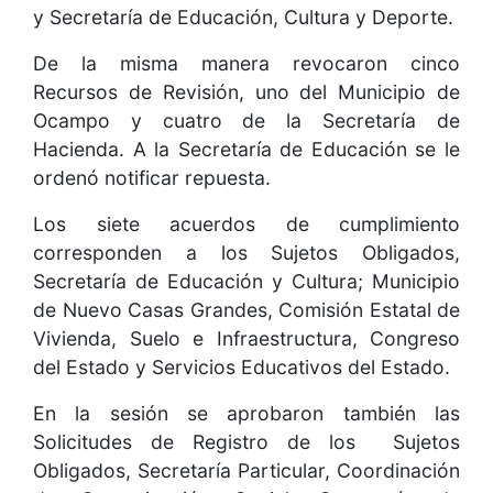
y Secretaría de Educación, Cultura y Deporte.
De la misma manera revocaron cinco
Recursos de Revisión, uno del Municipio de
Ocampo y cuatro de la Secretaría de
Hacienda. A la Secretaría de Educación se le
ordenó notificar repuesta.
Los siete acuerdos de cumplimiento
corresponden a los Sujetos Obligados,
Secretaría de Educación y Cultura; Municipio
de Nuevo Casas Grandes, Comisión Estatal de
Vivienda, Suelo e Infraestructura, Congreso
del Estado y Servicios Educativos del Estado.
En la sesión se aprobaron también las
Solicitudes de Registro de los Sujetos
Obligados, Secretaría Particular, Coordinación