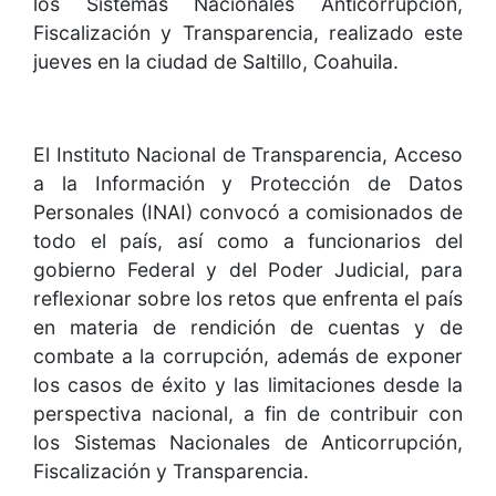
los Sistemas Nacionales Anticorrupción,
Fiscalización y Transparencia, realizado este
jueves en la ciudad de Saltillo, Coahuila.
El Instituto Nacional de Transparencia, Acceso
a la Información y Protección de Datos
Personales (INAI) convocó a comisionados de
todo el país, así como a funcionarios del
gobierno Federal y del Poder Judicial, para
reflexionar sobre los retos que enfrenta el país
en materia de rendición de cuentas y de
combate a la corrupción, además de exponer
los casos de éxito y las limitaciones desde la
perspectiva nacional, a fin de contribuir con
los Sistemas Nacionales de Anticorrupción,
Fiscalización y Transparencia.