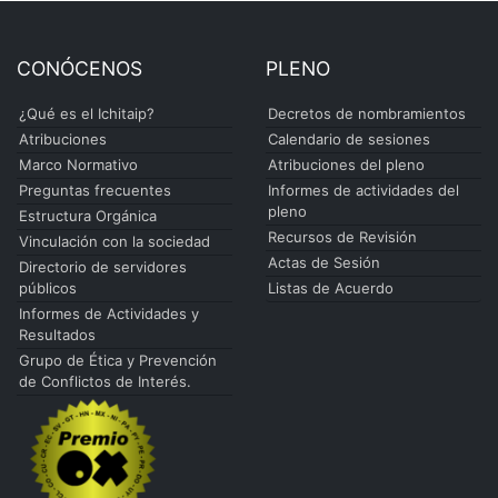
CONÓCENOS
PLENO
¿Qué es el Ichitaip?
Decretos de nombramientos
Atribuciones
Calendario de sesiones
Marco Normativo
Atribuciones del pleno
Preguntas frecuentes
Informes de actividades del
pleno
Estructura Orgánica
Recursos de Revisión
Vinculación con la sociedad
Actas de Sesión
Directorio de servidores
públicos
Listas de Acuerdo
Informes de Actividades y
Resultados
Grupo de Ética y Prevención
de Conflictos de Interés.