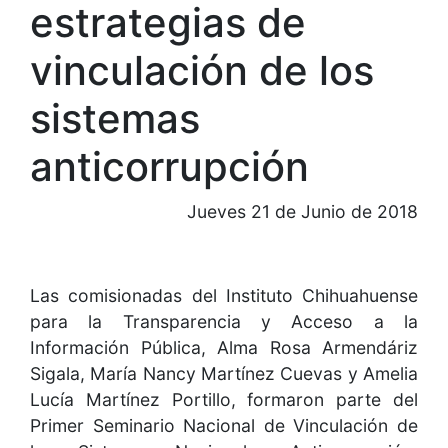
estrategias de
vinculación de los
sistemas
anticorrupción
Jueves 21 de Junio de 2018
Las comisionadas del Instituto Chihuahuense
para la Transparencia y Acceso a la
Información Pública, Alma Rosa Armendáriz
Sigala, María Nancy Martínez Cuevas y Amelia
Lucía Martínez Portillo, formaron parte del
Primer Seminario Nacional de Vinculación de