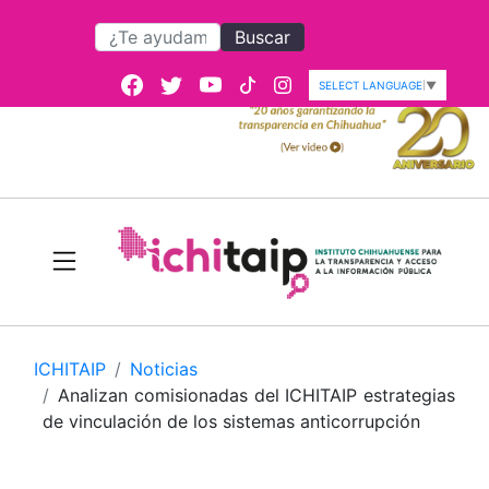
Buscar
SELECT LANGUAGE
▼
ICHITAIP
Noticias
Analizan comisionadas del ICHITAIP estrategias
de vinculación de los sistemas anticorrupción