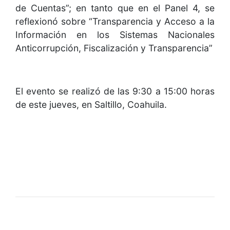
de Cuentas”; en tanto que en el Panel 4, se
reflexionó sobre “Transparencia y Acceso a la
Información en los Sistemas Nacionales
Anticorrupción, Fiscalización y Transparencia”
El evento se realizó de las 9:30 a 15:00 horas
de este jueves, en Saltillo, Coahuila.