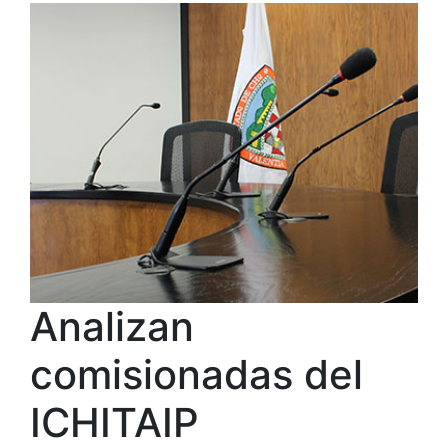
Analizan
comisionadas del
ICHITAIP