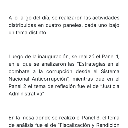
A lo largo del día, se realizaron las actividades
distribuidas en cuatro paneles, cada uno bajo
un tema distinto.
Luego de la inauguración, se realizó el Panel 1,
en el que se analizaron las “Estrategias en el
combate a la corrupción desde el Sistema
Nacional Anticorrupción”, mientras que en el
Panel 2 el tema de reflexión fue el de “Justicia
Administrativa”
En la mesa donde se realizó el Panel 3, el tema
de análisis fue el de “Fiscalización y Rendición