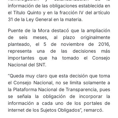
información de las obligaciones establecida en
el Título Quinto y en la fracción IV del artículo
31 de la Ley General en la materia.
Puente de la Mora destacó que la ampliación
de seis meses, al plazo originalmente
planteado, el 5 de noviembre de 2016,
representa una de las decisiones más
importantes que ha tomado el Consejo
Nacional del SNT.
“Queda muy claro que esta decisión que toma
el Consejo Nacional, no se limita solamente a
la Plataforma Nacional de Transparencia, pues
se señala la obligación de incorporar la
información a cada uno de los portales de
internet de los Sujetos Obligados”, remarcó.