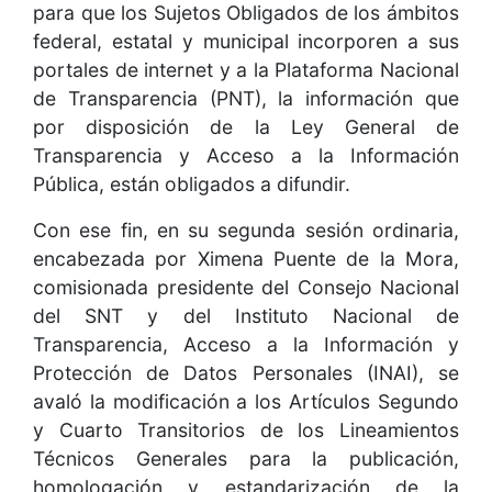
para que los Sujetos Obligados de los ámbitos
federal, estatal y municipal incorporen a sus
portales de internet y a la Plataforma Nacional
de Transparencia (PNT), la información que
por disposición de la Ley General de
Transparencia y Acceso a la Información
Pública, están obligados a difundir.
Con ese fin, en su segunda sesión ordinaria,
encabezada por Ximena Puente de la Mora,
comisionada presidente del Consejo Nacional
del SNT y del Instituto Nacional de
Transparencia, Acceso a la Información y
Protección de Datos Personales (INAI), se
avaló la modificación a los Artículos Segundo
y Cuarto Transitorios de los Lineamientos
Técnicos Generales para la publicación,
homologación y estandarización de la