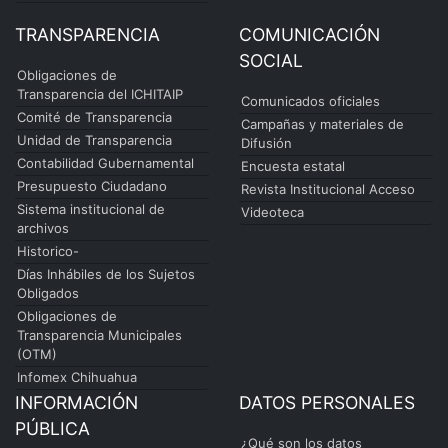
TRANSPARENCIA
COMUNICACIÓN
SOCIAL
Obligaciones de
Transparencia del ICHITAIP
Comunicados oficiales
Comité de Transparencia
Campañas y materiales de
Unidad de Transparencia
Difusión
Contabilidad Gubernamental
Encuesta estatal
Presupuesto Ciudadano
Revista Institucional Acceso
Sistema institucional de
Videoteca
archivos
Historico-
Días Inhábiles de los Sujetos
Obligados
Obligaciones de
Transparencia Municipales
(OTM)
Infomex Chihuahua
INFORMACIÓN
DATOS PERSONALES
PÚBLICA
¿Qué son los datos