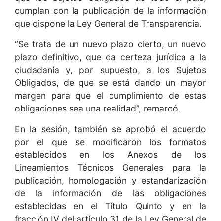
cumplan con la publicación de la información
que dispone la Ley General de Transparencia.
“Se trata de un nuevo plazo cierto, un nuevo
plazo definitivo, que da certeza jurídica a la
ciudadanía y, por supuesto, a los Sujetos
Obligados, de que se está dando un mayor
margen para que el cumplimiento de estas
obligaciones sea una realidad”, remarcó.
En la sesión, también se aprobó el acuerdo
por el que se modificaron los formatos
establecidos en los Anexos de los
Lineamientos Técnicos Generales para la
publicación, homologación y estandarización
de la información de las obligaciones
establecidas en el Título Quinto y en la
fracción IV del artículo 31 de la Ley General de