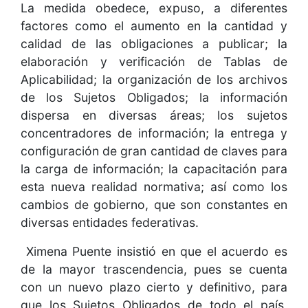
La medida obedece, expuso, a diferentes
factores como el aumento en la cantidad y
calidad de las obligaciones a publicar; la
elaboración y verificación de Tablas de
Aplicabilidad; la organización de los archivos
de los Sujetos Obligados; la información
dispersa en diversas áreas; los sujetos
concentradores de información; la entrega y
configuración de gran cantidad de claves para
la carga de información; la capacitación para
esta nueva realidad normativa; así como los
cambios de gobierno, que son constantes en
diversas entidades federativas.
Ximena Puente insistió en que el acuerdo es
de la mayor trascendencia, pues se cuenta
con un nuevo plazo cierto y definitivo, para
que los Sujetos Obligados de todo el país,