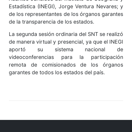
Estadística (INEGI), Jorge Ventura Nevares; y
de los representantes de los órganos garantes
de la transparencia de los estados.
La segunda sesión ordinaria del SNT se realizó
de manera virtual y presencial, ya que el INEGI
aportó su sistema nacional de
videoconferencias para la participación
remota de comisionados de los órganos
garantes de todos los estados del país.