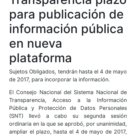
para publicación de
información pública
en nueva
plataforma
Sujetos Obligados, tendrán hasta el 4 de mayo
de 2017, para incorporar la información.
El Consejo Nacional del Sistema Nacional de
Transparencia, Acceso a la Información
Pública y Protección de Datos Personales
(SNT) llevó a cabo su segunda sesión
ordinaria en la que se aprobó, por unanimidad,
ampliar el plazo, hasta el 4 de mayo de 2017,