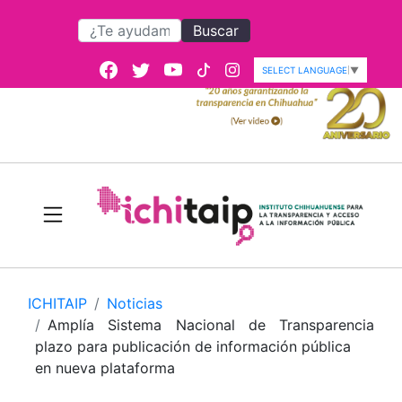
Buscar
SELECT LANGUAGE
▼
ICHITAIP
Noticias
Amplía Sistema Nacional de Transparencia
plazo para publicación de información pública
en nueva plataforma