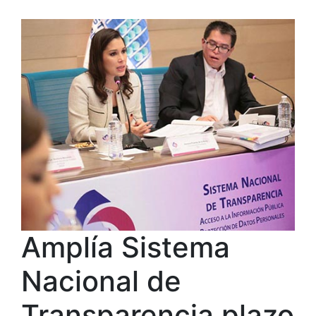
Amplía Sistema
Nacional de
Transparencia plazo