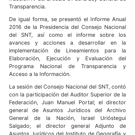
Transparencia.
De igual forma, se presentó el Informe Anual
2016 de la Presidencia del Consejo Nacional
del SNT, así como el informe sobre los
avances y acciones a desarrollar en la
implementación de Lineamientos para la
Elaboración, Ejecución y Evaluación del
Programa Nacional de Transparencia y
Acceso a la Información.
La sesión del Consejo Nacional del SNT, contó
con la participación del Auditor Superior de la
Federación, Juan Manuel Portal; el director
general de Asuntos Jurídicos del Archivo
General de la Nación, Israel Urióstegui
Salgado; el director general Adjunto de
Asuntos Jurídicos del Instituto de Geografía y