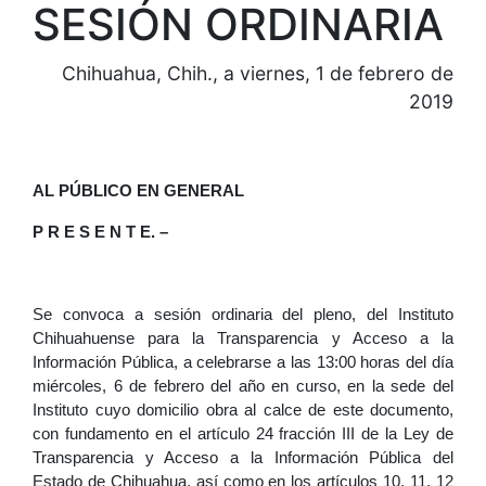
SESIÓN ORDINARIA
Chihuahua, Chih., a viernes, 1 de febrero de
2019
AL PÚBLICO EN GENERAL
P R E S E N T E. –
Se convoca a sesión ordinaria del pleno, del Instituto
Chihuahuense para la Transparencia y Acceso a la
Información Pública, a celebrarse a las 13:00 horas del día
miércoles, 6 de febrero del año en curso, en la sede del
Instituto cuyo domicilio obra al calce de este documento,
con fundamento en el artículo 24 fracción III de la Ley de
Transparencia y Acceso a la Información Pública del
Estado de Chihuahua, así como en los artículos 10, 11, 12