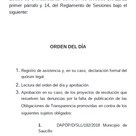
primer párrafo y 14, del Reglamento de Sesiones bajo el
siguiente:
ORDEN DEL DÍA
Registro de asistencia y, en su caso, declaración formal del
quórum legal
.
Lectura del orden del día y aprobación.
Aprobación
en su caso, de los
proyectos de resolución que
resuelven las denuncias por la falta de publicación de las
Obligaciones de Transparencia promovidas en contra de los
siguientes sujetos obligados:
1.
DAPDP/D/SLL/192/2018 Municipio de
Saucillo