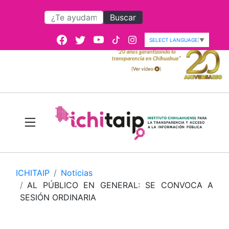
Buscar
SELECT LANGUAGE
▼
ICHITAIP
Noticias
AL PÚBLICO EN GENERAL: SE CONVOCA A
SESIÓN ORDINARIA