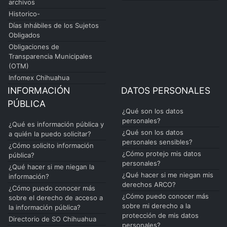
archivos
Historico-
Días Inhábiles de los Sujetos
Obligados
Obligaciones de
Transparencia Municipales
(OTM)
Infomex Chihuahua
INFORMACIÓN
DATOS PERSONALES
PÚBLICA
¿Qué son los datos
personales?
¿Qué es información pública y
¿Qué son los datos
a quién la puedo solicitar?
personales sensibles?
¿Cómo solicito información
¿Cómo protejo mis datos
pública?
personales?
¿Qué hacer si me niegan la
¿Qué hacer si me niegan mis
información?
derechos ARCO?
¿Cómo puedo conocer más
¿Cómo puedo conocer más
sobre el derecho de acceso a
sobre mi derecho a la
la información pública?
protección de mis datos
Directorio de SO Chihuahua
personales?