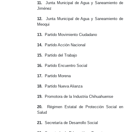
11.
Junta Municipal de Agua y Saneamiento de
Jiménez
12.
Junta Municipal de Agua y Saneamiento de
Meoqui
13.
Partido Movimiento Ciudadano
14.
Partido Acción Nacional
15.
Partido del Trabajo
16.
Partido Encuentro Social
17.
Partido Morena
18.
Partido Nueva Alianza
19.
Promotora de la Industria Chihuahuense
20.
Régimen Estatal de Protección Social en
Salud
21.
Secretaría de Desarrollo Social