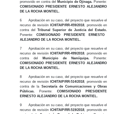
promovido en contra
del
Municipio de Ojinaga.
Ponente:
COMISIONADO PRESIDENTE ERNESTO ALEJANDRO
DE LA ROCHA MONTIEL.
6
Aprobación
en su caso,
del proyecto que resuelve el
recurso de revisión
ICHITAIP/RR-459/2018
, promovido en
contra
del
Tribunal Superior de Justicia del Estado.
Ponente:
COMISIONADO PRESIDENTE ERNESTO
ALEJANDRO DE LA ROCHA MONTIEL.
7
Aprobación
en su caso,
del proyecto que resuelve el
recurso de revisión
ICHITAIP/RR-499/2018
, promovido en
contra
del
Municipio de Namíquipa.
Ponente:
COMISIONADO PRESIDENTE ERNESTO ALEJANDRO
DE LA ROCHA MONTIEL.
8
Aprobación
en su caso,
del proyecto que resuelve el
recurso de revisión
ICHITAIP/RR-514/2018
, promovido en
contra
de la
Secretaría de Comunicaciones y Obras
Públicas.
Ponente:
COMISIONADO PRESIDENTE
ERNESTO ALEJANDRO DE LA ROCHA MONTIEL.
9
Aprobación
en su caso,
del proyecto que resuelve el
recurso de revisión
ICHITAIP/RR-519/2018
, promovido en