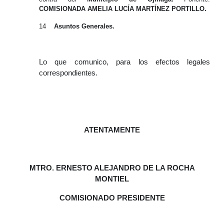
COMISIONADA AMELIA LUCÍA MARTÍNEZ PORTILLO.
14
Asuntos Generales.
Lo que comunico, para los efectos legales
correspondientes.
ATENTAMENTE
MTRO. ERNESTO ALEJANDRO DE LA ROCHA
MONTIEL
COMISIONADO PRESIDENTE