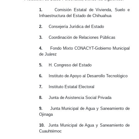
1.
Comisión Estatal de Vivienda, Suelo e
Infraestructura del Estado de Chihuahua
2.
Consejería Jurídica del Estado
3.
Coordinación de Relaciones Públicas
4.
Fondo Mixto CONACYT-Gobierno Municipal
de Juárez
5.
H. Congreso del Estado
6.
Instituto de Apoyo al Desarrollo Tecnológico
7.
Instituto Estatal Electoral
8.
Junta de Asistencia Social Privada
9.
Junta Municipal de Agua y Saneamiento de
Ojinaga
10.
Junta Municipal de Agua y Saneamiento de
Cuauhtémoc