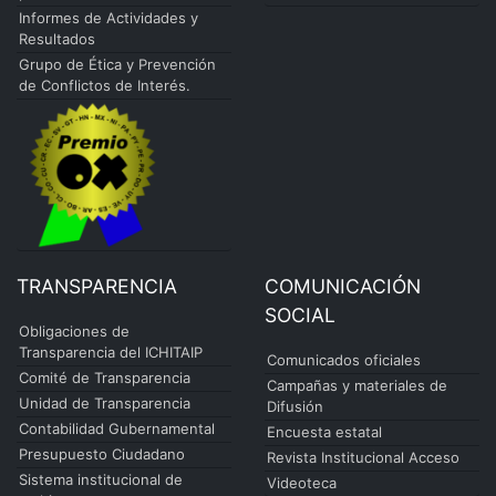
Informes de Actividades y
Resultados
Grupo de Ética y Prevención
de Conflictos de Interés.
TRANSPARENCIA
COMUNICACIÓN
SOCIAL
Obligaciones de
Transparencia del ICHITAIP
Comunicados oficiales
Comité de Transparencia
Campañas y materiales de
Unidad de Transparencia
Difusión
Contabilidad Gubernamental
Encuesta estatal
Presupuesto Ciudadano
Revista Institucional Acceso
Sistema institucional de
Videoteca