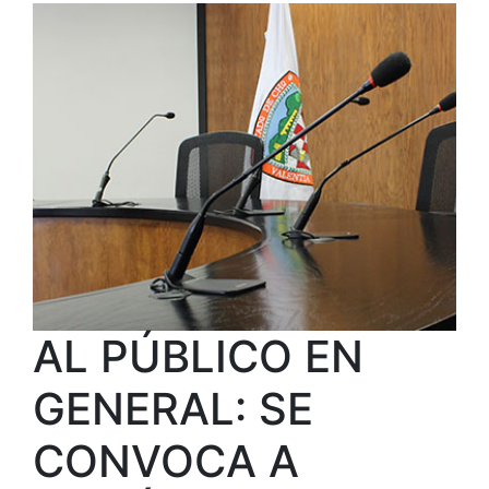
AL PÚBLICO EN
GENERAL: SE
CONVOCA A