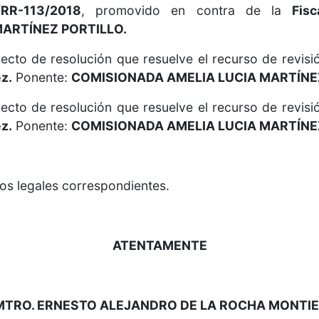
RR-113/2018
, promovido en contra de la
Fis
ARTÍNEZ PORTILLO.
ecto de resolución que resuelve el recurso de revisi
z.
Ponente:
COMISIONADA AMELIA LUCIA MARTÍNE
ecto de resolución que resuelve el recurso de revisi
z.
Ponente:
COMISIONADA AMELIA LUCIA MARTÍNE
os legales correspondientes.
ATENTAMENTE
MTRO. ERNESTO ALEJANDRO DE LA ROCHA MONTIE