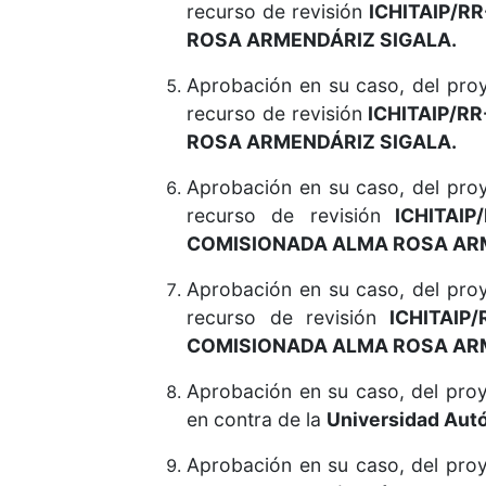
recurso de revisión
ICHITAIP/RR
ROSA ARMENDÁRIZ SIGALA.
Aprobación en su caso, del pr
recurso de revisión
ICHITAIP/RR
ROSA ARMENDÁRIZ SIGALA.
Aprobación en su caso, del pr
recurso de revisión
ICHITAIP/
COMISIONADA ALMA ROSA ARM
Aprobación en su caso, del pr
recurso de revisión
ICHITAIP/
COMISIONADA ALMA ROSA ARM
Aprobación en su caso, del proy
en contra de la
Universidad Aut
Aprobación en su caso, del proy