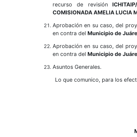
recurso de revisión
ICHITAIP/
COMISIONADA AMELIA LUCIA M
Aprobación en su caso, del proy
en contra del
Municipio de Juáre
Aprobación en su caso, del proy
en contra del
Municipio de Juáre
Asuntos Generales.
Lo que comunico, para los efect