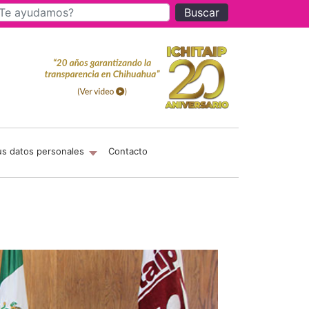
Buscar
us datos personales
Contacto