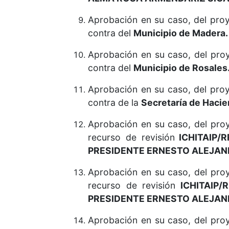
Aprobación en su caso, del proy
contra del
Municipio de Madera.
Aprobación en su caso, del proy
contra del
Municipio de Rosales
Aprobación en su caso, del proy
contra de la
Secretaría de Hacie
Aprobación en su caso, del pr
recurso de revisión
ICHITAIP/R
PRESIDENTE ERNESTO ALEJAN
Aprobación en su caso, del pr
recurso de revisión
ICHITAIP/R
PRESIDENTE ERNESTO ALEJAN
Aprobación en su caso, del pr