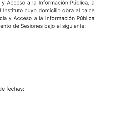
 y Acceso a la Información Pública, a
 Instituto cuyo domicilio obra al calce
cia y Acceso a la Información Pública
ento de Sesiones bajo el siguiente:
de fechas: