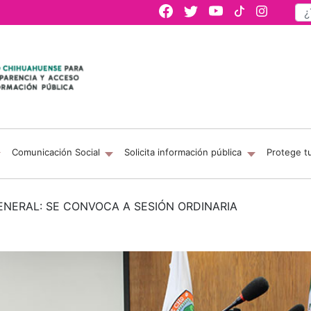
Comunicación Social
Solicita información pública
Protege t
ENERAL: SE CONVOCA A SESIÓN ORDINARIA