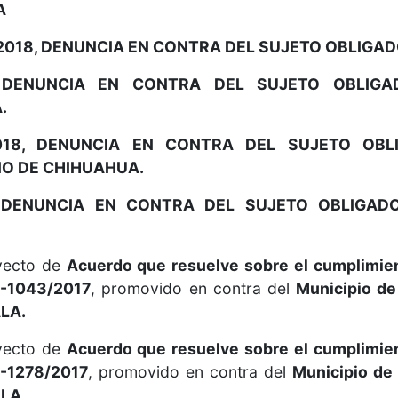
A
018, DENUNCIA EN CONTRA DEL SUJETO OBLIGAD
, DENUNCIA EN CONTRA DEL SUJETO OBLIGA
.
/2018, DENUNCIA EN CONTRA DEL SUJETO OB
IO DE CHIHUAHUA.
8, DENUNCIA EN CONTRA DEL SUJETO OBLIGAD
oyecto de
Acuerdo que resuelve sobre el cumplimie
R-1043/2017
, promovido en contra del
Municipio de
LA.
oyecto de
Acuerdo que resuelve sobre el cumplimie
-1278/2017
, promovido en contra del
Municipio de
LA.