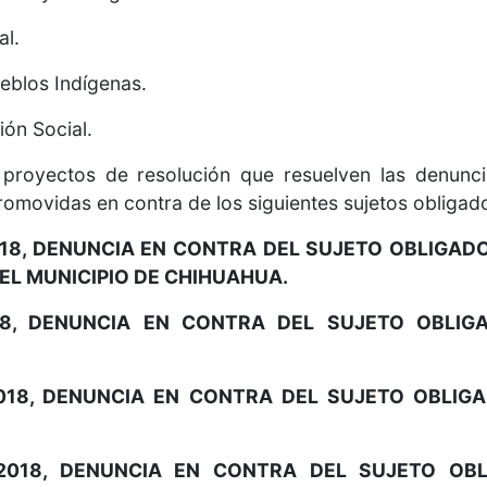
al.
ueblos Indígenas.
ón Social.
proyectos de resolución que resuelven las denuncia
omovidas en contra de los siguientes sujetos obligad
018, DENUNCIA EN CONTRA DEL SUJETO OBLIGAD
DEL MUNICIPIO DE CHIHUAHUA.
018, DENUNCIA EN CONTRA DEL SUJETO OBLIG
2018, DENUNCIA EN CONTRA DEL SUJETO OBLIGA
6/2018, DENUNCIA EN CONTRA DEL SUJETO OB