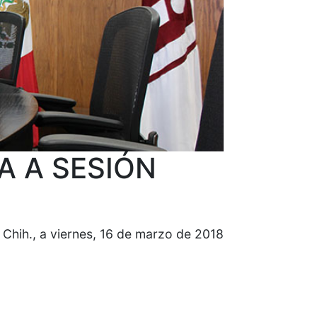
A A SESIÓN
 Chih., a viernes, 16 de marzo de 2018