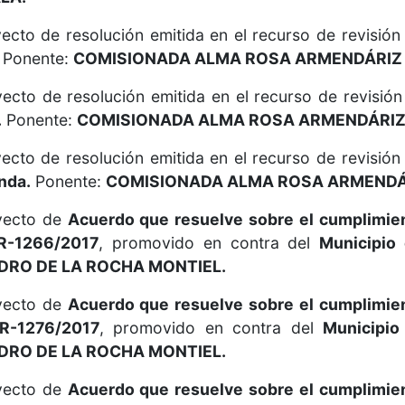
ecto de resolución emitida en el recurso de revisión
Ponente:
COMISIONADA ALMA ROSA ARMENDÁRIZ 
ecto de resolución emitida en el recurso de revisión
.
Ponente:
COMISIONADA ALMA ROSA ARMENDÁRIZ 
ecto de resolución emitida en el recurso de revisión
nda.
Ponente:
COMISIONADA ALMA ROSA ARMENDÁR
oyecto de
Acuerdo que resuelve sobre el cumplimie
R-1266/2017
, promovido en contra del
Municipio 
DRO DE LA ROCHA MONTIEL.
oyecto de
Acuerdo que resuelve sobre el cumplimie
R-1276/2017
, promovido en contra del
Municipio
DRO DE LA ROCHA MONTIEL.
oyecto de
Acuerdo que resuelve sobre el cumplimie