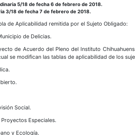
rdinaria 5/18 de fecha 6 de febrero de 2018.
ria 3/18 de fecha 7 de febrero de 2018.
la de Aplicabilidad remitida por el Sujeto Obligado:
Municipio de Delicias.
yecto de Acuerdo del Pleno del Instituto Chihuahuens
ual se modifican las tablas de aplicabilidad de los suj
lica.
bierto.
isión Social.
 Proyectos Especiales.
bano y Ecología.