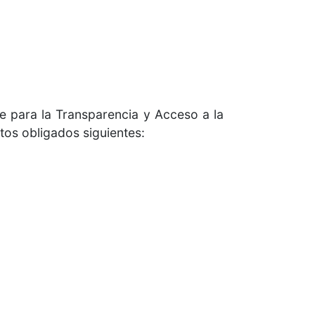
e para la Transparencia y Acceso a la
etos obligados siguientes: