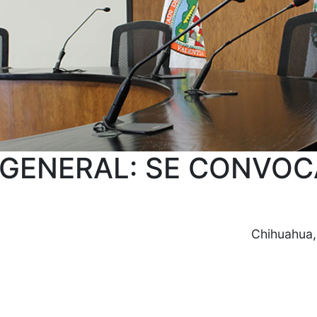
 GENERAL: SE CONVOC
Chihuahua,