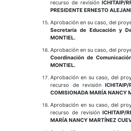
recurso de revisión
ICHITAIP/R
PRESIDENTE ERNESTO ALEJAN
Aprobación en su caso, del proye
Secretaría de Educación y De
MONTIEL.
Aprobación en su caso, del proye
Coordinación de Comunicación
MONTIEL.
Aprobación en su caso, del pr
recurso de revisión
ICHITAIP/
COMISIONADA MARÍA NANCY 
Aprobación en su caso, del pr
recurso de revisión
ICHITAIP/R
MARÍA NANCY MARTÍNEZ CUEV