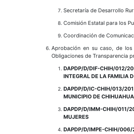
Secretaría de Desarrollo Rur
Comisión Estatal para los P
Coordinación de Comunicaci
Aprobación en su caso, de los 
Obligaciones de Transparencia pr
DAPDP/D/DIF-CHIH/012/2
INTEGRAL DE LA FAMILIA 
DAPDP/D/IC-CHIH/013/2
MUNICIPIO DE CHIHUAHUA
DAPDP/D/IMM-CHIH/011/
MUJERES
DAPDP/D/IMPE-CHIH/00