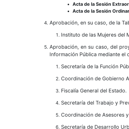
Acta de la Sesión Extrao
Acta de la Sesión Ordina
Aprobación, en su caso, de la Tab
Instituto de las Mujeres del 
Aprobación, en su caso, del pro
Información Pública mediante el c
Secretaría de la Función Púb
Coordinación de Gobierno A
Fiscalía General del Estado.
Secretaría del Trabajo y Prev
Coordinación de Asesores y
Secretaría de Desarrollo Ur