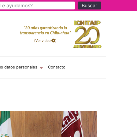
Buscar
us datos personales
Contacto