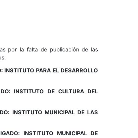
s por la falta de publicación de las
os:
O: INSTITUTO PARA EL DESARROLLO
ADO: INSTITUTO DE CULTURA DEL
DO: INSTITUTO MUNICIPAL DE LAS
LIGADO:
INSTITUTO MUNICIPAL DE