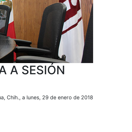
A A SESIÓN
a, Chih., a lunes, 29 de enero de 2018