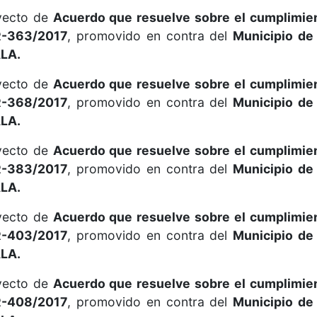
oyecto de
Acuerdo que resuelve sobre el cumplimie
R-363/2017
, promovido en contra del
Municipio de
LA.
oyecto de
Acuerdo que resuelve sobre el cumplimie
R-368/2017
, promovido en contra del
Municipio de
LA.
oyecto de
Acuerdo que resuelve sobre el cumplimie
R-383/2017
, promovido en contra del
Municipio de
LA.
oyecto de
Acuerdo que resuelve sobre el cumplimie
R-403/2017
, promovido en contra del
Municipio de
LA.
oyecto de
Acuerdo que resuelve sobre el cumplimie
R-408/2017
, promovido en contra del
Municipio de