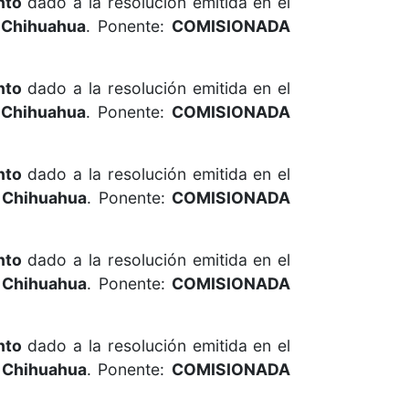
nto
dado a la resolución emitida en el
 Chihuahua
. Ponente:
COMISIONADA
nto
dado a la resolución emitida en el
 Chihuahua
. Ponente:
COMISIONADA
nto
dado a la resolución emitida en el
 Chihuahua
. Ponente:
COMISIONADA
nto
dado a la resolución emitida en el
 Chihuahua
. Ponente:
COMISIONADA
nto
dado a la resolución emitida en el
 Chihuahua
. Ponente:
COMISIONADA