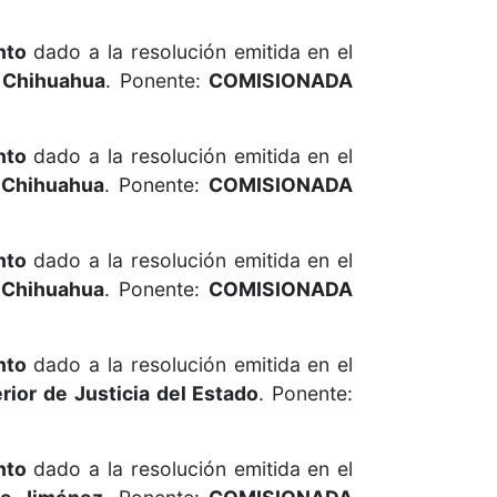
nto
dado a la resolución emitida en el
 Chihuahua
. Ponente:
COMISIONADA
nto
dado a la resolución emitida en el
 Chihuahua
. Ponente:
COMISIONADA
nto
dado a la resolución emitida en el
 Chihuahua
. Ponente:
COMISIONADA
nto
dado a la resolución emitida en el
rior de Justicia del Estado
. Ponente:
nto
dado a la resolución emitida en el