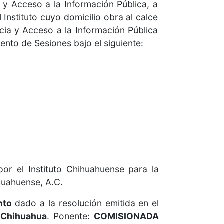
 y Acceso a la Información Pública, a
 Instituto cuyo domicilio obra al calce
cia y Acceso a la Información Pública
ento de Sesiones bajo el siguiente:
or el Instituto Chihuahuense para la
huahuense, A.C.
nto
dado a la resolución emitida en el
 Chihuahua
. Ponente:
COMISIONADA