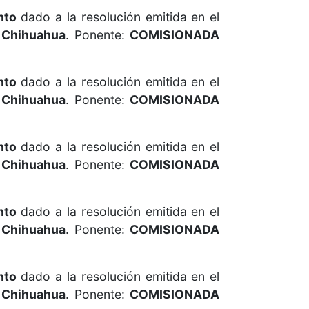
nto
dado a la resolución emitida en el
 Chihuahua
. Ponente:
COMISIONADA
nto
dado a la resolución emitida en el
 Chihuahua
. Ponente:
COMISIONADA
nto
dado a la resolución emitida en el
 Chihuahua
. Ponente:
COMISIONADA
nto
dado a la resolución emitida en el
 Chihuahua
. Ponente:
COMISIONADA
nto
dado a la resolución emitida en el
 Chihuahua
. Ponente:
COMISIONADA