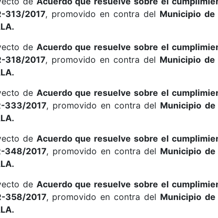
oyecto de
Acuerdo que resuelve sobre el cumplimie
R-313/2017
, promovido en contra del
Municipio de
LA.
oyecto de
Acuerdo que resuelve sobre el cumplimie
R-318/2017
, promovido en contra del
Municipio de
LA.
oyecto de
Acuerdo que resuelve sobre el cumplimie
R-333/2017
, promovido en contra del
Municipio de
LA.
oyecto de
Acuerdo que resuelve sobre el cumplimie
R-348/2017
, promovido en contra del
Municipio de
LA.
oyecto de
Acuerdo que resuelve sobre el cumplimie
R-358/2017
, promovido en contra del
Municipio de
LA.