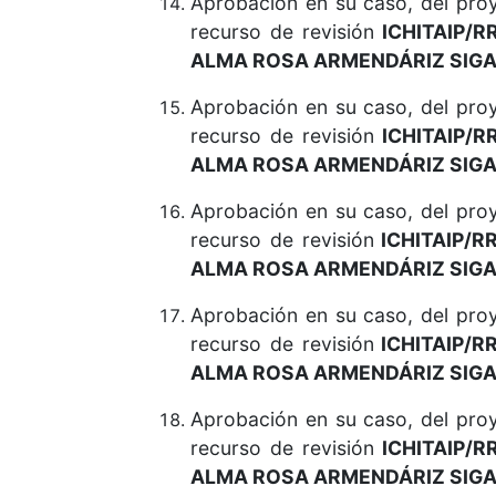
Aprobación en su caso, del pr
recurso de revisión
ICHITAIP/R
ALMA ROSA ARMENDÁRIZ SIGA
Aprobación en su caso, del pr
recurso de revisión
ICHITAIP/R
ALMA ROSA ARMENDÁRIZ SIGA
Aprobación en su caso, del pr
recurso de revisión
ICHITAIP/R
ALMA ROSA ARMENDÁRIZ SIGA
Aprobación en su caso, del pr
recurso de revisión
ICHITAIP/R
ALMA ROSA ARMENDÁRIZ SIGA
Aprobación en su caso, del pr
recurso de revisión
ICHITAIP/R
ALMA ROSA ARMENDÁRIZ SIGA