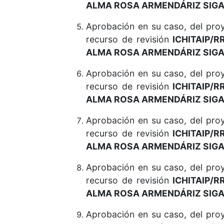
ALMA ROSA ARMENDÁRIZ SIGA
Aprobación en su caso, del pr
recurso de revisión
ICHITAIP/R
ALMA ROSA ARMENDÁRIZ SIGA
Aprobación en su caso, del pr
recurso de revisión
ICHITAIP/R
ALMA ROSA ARMENDÁRIZ SIGA
Aprobación en su caso, del pr
recurso de revisión
ICHITAIP/R
ALMA ROSA ARMENDÁRIZ SIGA
Aprobación en su caso, del pr
recurso de revisión
ICHITAIP/R
ALMA ROSA ARMENDÁRIZ SIGA
Aprobación en su caso, del pr