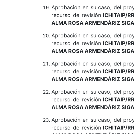
Aprobación en su caso, del pr
recurso de revisión
ICHITAIP/R
ALMA ROSA ARMENDÁRIZ SIGA
Aprobación en su caso, del pr
recurso de revisión
ICHITAIP/R
ALMA ROSA ARMENDÁRIZ SIGA
Aprobación en su caso, del pr
recurso de revisión
ICHITAIP/R
ALMA ROSA ARMENDÁRIZ SIGA
Aprobación en su caso, del pr
recurso de revisión
ICHITAIP/R
ALMA ROSA ARMENDÁRIZ SIGA
Aprobación en su caso, del pr
recurso de revisión
ICHITAIP/R