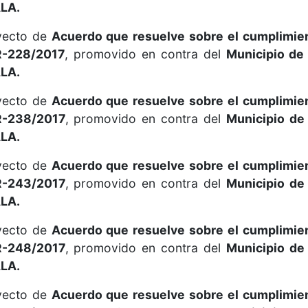
LA.
oyecto de
Acuerdo que resuelve sobre el cumplimie
R-228/2017
, promovido en contra del
Municipio de
LA.
oyecto de
Acuerdo que resuelve sobre el cumplimie
R-238/2017
, promovido en contra del
Municipio de
LA.
oyecto de
Acuerdo que resuelve sobre el cumplimie
R-24
3
/2017
, promovido en contra del
Municipio de
LA.
oyecto de
Acuerdo que resuelve sobre el cumplimie
R-24
8
/2017
, promovido en contra del
Municipio de
LA.
oyecto de
Acuerdo que resuelve sobre el cumplimie