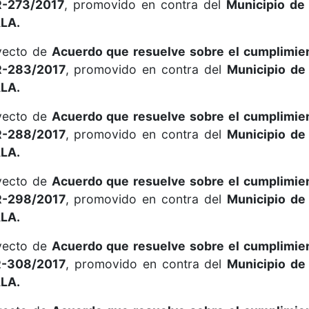
R-27
3
/2017
, promovido en contra del
Municipio de
LA.
oyecto de
Acuerdo que resuelve sobre el cumplimie
R-28
3
/2017
, promovido en contra del
Municipio de
LA.
oyecto de
Acuerdo que resuelve sobre el cumplimie
R-288/2017
, promovido en contra del
Municipio de
LA.
oyecto de
Acuerdo que resuelve sobre el cumplimie
R-298/2017
, promovido en contra del
Municipio de
LA.
oyecto de
Acuerdo que resuelve sobre el cumplimie
R-308/2017
, promovido en contra del
Municipio de
LA.