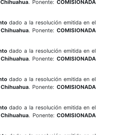
 Chihuahua
. Ponente:
COMISIONADA
nto
dado a la resolución emitida en el
 Chihuahua
. Ponente:
COMISIONADA
nto
dado a la resolución emitida en el
 Chihuahua
. Ponente:
COMISIONADA
nto
dado a la resolución emitida en el
 Chihuahua
. Ponente:
COMISIONADA
nto
dado a la resolución emitida en el
 Chihuahua
. Ponente:
COMISIONADA