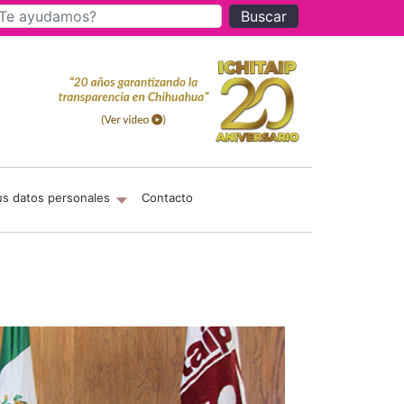
Buscar
us datos personales
Contacto