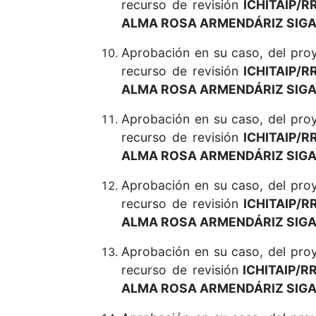
recurso de revisión
ICHITAIP/R
ALMA ROSA ARMENDÁRIZ SIGA
Aprobación en su caso, del pr
recurso de revisión
ICHITAIP/R
ALMA ROSA ARMENDÁRIZ SIGA
Aprobación en su caso, del pr
recurso de revisión
ICHITAIP/R
ALMA ROSA ARMENDÁRIZ SIGA
Aprobación en su caso, del pr
recurso de revisión
ICHITAIP/R
ALMA ROSA ARMENDÁRIZ SIGA
Aprobación en su caso, del pr
recurso de revisión
ICHITAIP/R
ALMA ROSA ARMENDÁRIZ SIGA