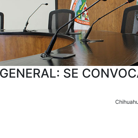
 GENERAL: SE CONVOC
Chihuahu