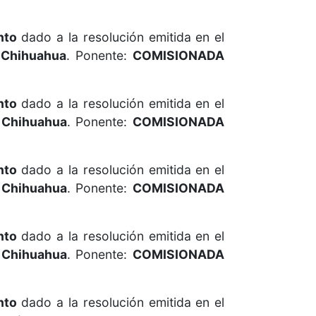
nto
dado a la resolución emitida en el
 Chihuahua
. Ponente:
COMISIONADA
nto
dado a la resolución emitida en el
 Chihuahua
. Ponente:
COMISIONADA
nto
dado a la resolución emitida en el
 Chihuahua
. Ponente:
COMISIONADA
nto
dado a la resolución emitida en el
 Chihuahua
. Ponente:
COMISIONADA
nto
dado a la resolución emitida en el