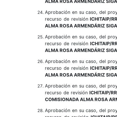
ALMA ROSA ARMENDÁRIZ SIGA
Aprobación en su caso, del pr
recurso de revisión
ICHITAIP/R
ALMA ROSA ARMENDÁRIZ SIGA
Aprobación en su caso, del pr
recurso de revisión
ICHITAIP/R
ALMA ROSA ARMENDÁRIZ SIGA
Aprobación en su caso, del pr
recurso de revisión
ICHITAIP/R
ALMA ROSA ARMENDÁRIZ SIGA
Aprobación en su caso, del pr
recurso de revisión
ICHITAIP/RR
COMISIONADA ALMA ROSA ARM
Aprobación en su caso, del pr