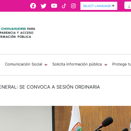
SELECT LANGUAGE
▼
Comunicación Social
Solicita información pública
Protege t
ENERAL: SE CONVOCA A SESIÓN ORDINARIA