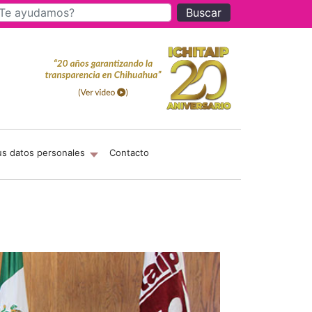
Buscar
us datos personales
Contacto