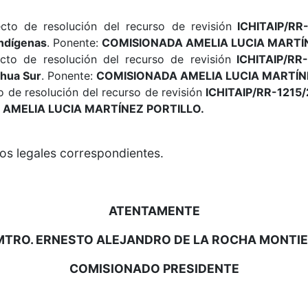
cto de resolución del recurso de revisión
ICHITAIP/RR-
Indígenas
. Ponente:
COMISIONADA
AMELIA LUCIA MARTÍ
cto de resolución del recurso de revisión
ICHITAIP/RR-
ahua Sur
. Ponente:
COMISIONADA
AMELIA LUCIA MARTÍN
 de resolución del recurso de revisión
ICHITAIP/RR-1215/
A
AMELIA LUCIA MARTÍNEZ PORTILLO
.
os legales correspondientes.
ATENTAMENTE
MTRO. ERNESTO ALEJANDRO DE LA ROCHA MONTIE
COMISIONADO PRESIDENTE