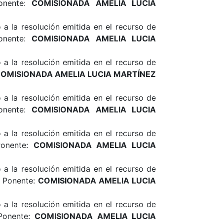
onente:
COMISIONADA
AMELIA LUCIA
a la resolución emitida en el recurso de
onente:
COMISIONADA
AMELIA LUCIA
a la resolución emitida en el recurso de
COMISIONADA
AMELIA LUCIA MARTÍNEZ
a la resolución emitida en el recurso de
onente:
COMISIONADA
AMELIA LUCIA
a la resolución emitida en el recurso de
Ponente:
COMISIONADA
AMELIA LUCIA
a la resolución emitida en el recurso de
. Ponente:
COMISIONADA
AMELIA LUCIA
a la resolución emitida en el recurso de
Ponente:
COMISIONADA
AMELIA LUCIA