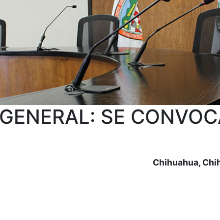
 GENERAL: SE CONVOC
Chihuahua, Chih