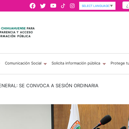
SELECT LANGUAGE
▼
Comunicación Social
Solicita información pública
Protege t
ENERAL: SE CONVOCA A SESIÓN ORDINARIA