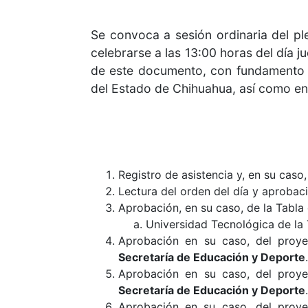
Se convoca a sesión ordinaria del pl
celebrarse a las 13:00 horas del día j
de este documento, con fundamento en
del Estado de Chihuahua, así como en l
Registro de asistencia y, en su caso
Lectura del orden del día y aprobac
Aprobación, en su caso, de la Tabla 
Universidad Tecnológica de la
Aprobación en su caso, del proye
Secretaría de Educación y Deporte
Aprobación en su caso, del proye
Secretaría de Educación y Deporte
Aprobación en su caso, del proye