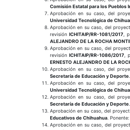
Comisión Estatal para los Pueblos 
Aprobación en su caso, del proye
Universidad Tecnológica de Chihu
Aprobación en su caso, del proye
revisión
ICHITAIP/RR-1081/2017
, 
ALEJANDRO DE LA ROCHA MONTI
Aprobación en su caso, del proye
revisión
ICHITAIP/RR-1086/2017
, 
ERNESTO ALEJANDRO DE LA ROC
Aprobación en su caso, del proye
Secretaría de Educación y Deporte
Aprobación en su caso, del proye
Universidad Tecnológica de Chihu
Aprobación en su caso, del proye
Secretaría de Educación y Deporte
Aprobación en su caso, del proyect
Educativos de Chihuahua
. Ponente
Aprobación en su caso, del proye