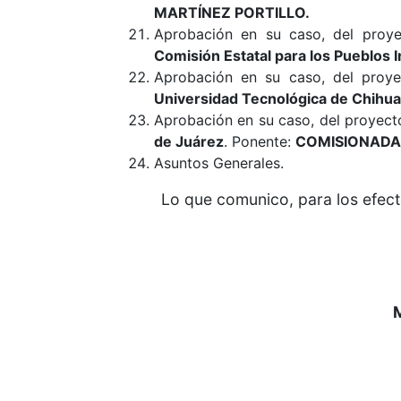
MARTÍNEZ PORTILLO
.
Aprobación en su caso, del proye
Comisión Estatal para los Pueblos 
Aprobación en su caso, del proye
Universidad Tecnológica de Chihu
Aprobación en su caso, del proyecto
de Juárez
. Ponente:
COMISIONAD
Asuntos Generales.
Lo que comunico, para los efect