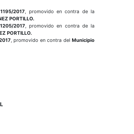
1195/2017
, promovido en contra de la
NEZ PORTILLO
.
1205/2017
, promovido en contra de la
EZ PORTILLO
.
2017
, promovido en contra del
Municipio
L