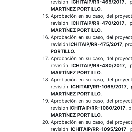
revisión
ICHITAIP/RR-465/2017
, 
MARTÍNEZ PORTILLO
.
Aprobación en su caso, del proye
revisión
ICHITAIP/RR-470/2017
, 
MARTÍNEZ PORTILLO
.
Aprobación en su caso, del proye
revisión
ICHITAIP/RR-475/2017
, pr
PORTILLO
.
Aprobación en su caso, del proye
revisión
ICHITAIP/RR-480/2017
, 
MARTÍNEZ PORTILLO
.
Aprobación en su caso, del proye
revisión
ICHITAIP/RR-1065/2017
,
MARTÍNEZ PORTILLO
.
Aprobación en su caso, del proye
revisión
ICHITAIP/RR-1080/2017
, 
MARTÍNEZ PORTILLO
.
Aprobación en su caso, del proye
revisión
ICHITAIP/RR-1095/2017
, 