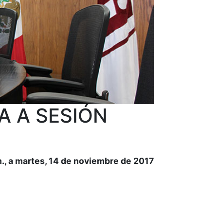
A A SESIÓN
., a martes, 14 de noviembre de 2017