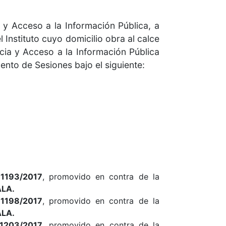
 y Acceso a la Información Pública, a
 Instituto cuyo domicilio obra al calce
cia y Acceso a la Información Pública
ento de Sesiones bajo el siguiente:
1193/2017
, promovido en contra de la
LA.
1198/2017
, promovido en contra de la
LA.
1203/2017
, promovido en contra de la