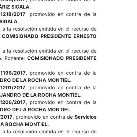
RIZ SIGALA.
1218/2017
, promovido en contra de la
SIGALA.
a la resolución emitida en el recurso de
:
COMISIONADO PRESIDENTE ERNESTO
a la resolución emitida en el recurso de
o
. Ponente:
COMISIONADO PRESIDENTE
1196/2017
, promovido en contra de la
DRO DE LA ROCHA MONTIEL.
1201/2017
, promovido en contra de la
JANDRO DE LA ROCHA MONTIEL.
1206/2017
, promovido en contra de la
DRO DE LA ROCHA MONTIEL.
/2017
, promovido en contra de
Servicios
LA ROCHA MONTIEL.
a la resolución emitida en el recurso de