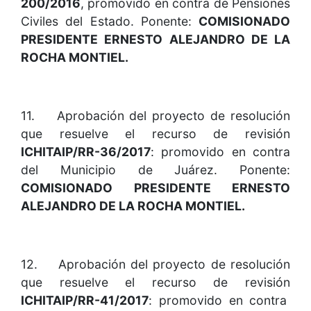
200/2016
, promovido en contra de Pensiones
Civiles del Estado. Ponente:
COMISIONADO
PRESIDENTE ERNESTO ALEJANDRO DE LA
ROCHA MONTIEL.
11. Aprobación del proyecto de resolución
que resuelve el recurso de revisión
ICHITAIP/RR-36/2017
: promovido en contra
del Municipio de Juárez. Ponente:
COMISIONADO PRESIDENTE ERNESTO
ALEJANDRO DE LA ROCHA MONTIEL.
12. Aprobación del proyecto de resolución
que resuelve el recurso de revisión
ICHITAIP/RR-41/2017
: promovido en contra