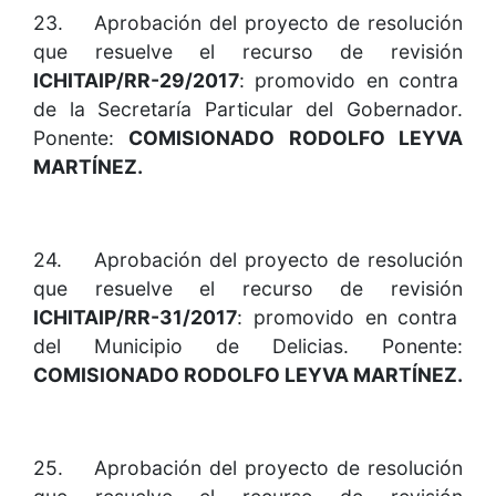
23. Aprobación del proyecto de resolución
que resuelve el recurso de revisión
ICHITAIP/RR-29/2017
: promovido en contra
de la Secretaría Particular del Gobernador.
Ponente:
COMISIONADO RODOLFO LEYVA
MARTÍNEZ.
24. Aprobación del proyecto de resolución
que resuelve el recurso de revisión
ICHITAIP/RR-31/2017
: promovido en contra
del Municipio de Delicias. Ponente:
COMISIONADO RODOLFO LEYVA MARTÍNEZ.
25. Aprobación del proyecto de resolución