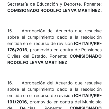
Secretaría de Educación y Deporte. Ponente:
COMISIONADO RODOLFO LEYVA MARTÍNEZ.
15. Aprobación del Acuerdo que resuelve
sobre el cumplimiento dado a la resolución
emitida en el recurso de revisión
ICHITAIP/RR-
176/2016
, promovido en contra de Pensiones
Civiles del Estado. Ponente:
COMISIONADO
RODOLFO LEYVA MARTÍNEZ.
16. Aprobación del Acuerdo que resuelve
sobre el cumplimiento dado a la resolución
emitida en el recurso de revisión
ICHITAIP/RR-
191/2016
, promovido en contra del Municipio
de Delicias. Ponente:
COMISIONADO