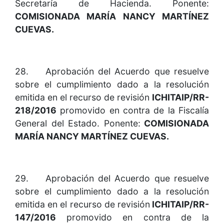
Secretaría de Hacienda. Ponente:
COMISIONADA MARÍA NANCY MARTÍNEZ
CUEVAS.
28. Aprobación del Acuerdo que resuelve
sobre el cumplimiento dado a la resolución
emitida en el recurso de revisión
ICHITAIP/RR-
218/2016
promovido en contra de la Fiscalía
General del Estado. Ponente:
COMISIONADA
MARÍA NANCY MARTÍNEZ CUEVAS.
29. Aprobación del Acuerdo que resuelve
sobre el cumplimiento dado a la resolución
emitida en el recurso de revisión
ICHITAIP/RR-
147/2016
promovido en contra de la