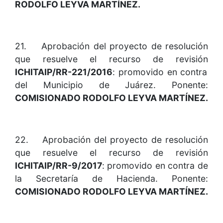
RODOLFO LEYVA MARTÍNEZ.
21. Aprobación del proyecto de resolución
que resuelve el recurso de revisión
ICHITAIP/RR-221/2016
: promovido en contra
del Municipio de Juárez. Ponente:
COMISIONADO RODOLFO LEYVA MARTÍNEZ.
22. Aprobación del proyecto de resolución
que resuelve el recurso de revisión
ICHITAIP/RR-9/2017
: promovido en contra de
la Secretaría de Hacienda. Ponente:
COMISIONADO RODOLFO LEYVA MARTÍNEZ.