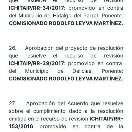
que resuelve el recurso de revisión
ICHITAIP/RR-34/2017
: promovido en contra
del Municipio de Hidalgo del Parral. Ponente:
COMISIONADO RODOLFO LEYVA MARTÍNEZ.
26. Aprobación del proyecto de resolución
que resuelve el recurso de revisión
ICHITAIP/RR-39/2017
: promovido en contra
del Municipio de Delicias. Ponente:
COMISIONADO RODOLFO LEYVA MARTÍNEZ.
27. Aprobación del Acuerdo que resuelve
sobre el cumplimiento dado a la resolución
emitida en el recurso de revisión
ICHITAIP/RR-
153/2016
promovido en contra de la