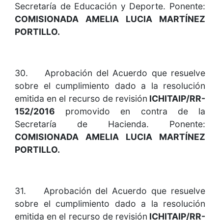
Secretaría de Educación y Deporte. Ponente:
COMISIONADA AMELIA LUCIA MARTÍNEZ
PORTILLO.
30. Aprobación del Acuerdo que resuelve
sobre el cumplimiento dado a la resolución
emitida en el recurso de revisión
ICHITAIP/RR-
152/2016
promovido en contra de la
Secretaría de Hacienda. Ponente:
COMISIONADA AMELIA LUCIA MARTÍNEZ
PORTILLO.
31. Aprobación del Acuerdo que resuelve
sobre el cumplimiento dado a la resolución
emitida en el recurso de revisión
ICHITAIP/RR-