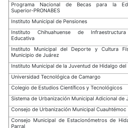
Programa Nacional de Becas para la Ed
Superior-PRONABES
Instituto Municipal de Pensiones
Instituto Chihuahuense de Infraestructura
Educativa
Instituto Municipal del Deporte y Cultura Fí
Municipio de Juárez
Instituto Municipal de la Juventud de Hidalgo del 
Universidad Tecnológica de Camargo
Colegio de Estudios Científicos y Tecnológicos
Sistema de Urbanización Municipal Adicional de 
Consejo de Urbanización Municipal Cuauhtémoc
Consejo Municipal de Estacionómetros de Hida
Parral