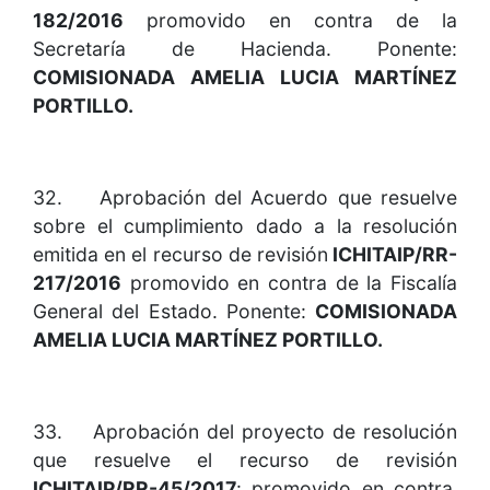
182/2016
promovido en contra de la
Secretaría de Hacienda. Ponente:
COMISIONADA AMELIA LUCIA MARTÍNEZ
PORTILLO.
32. Aprobación del Acuerdo que resuelve
sobre el cumplimiento dado a la resolución
emitida en el recurso de revisión
ICHITAIP/RR-
217/2016
promovido en contra de la Fiscalía
General del Estado. Ponente:
COMISIONADA
AMELIA LUCIA MARTÍNEZ PORTILLO.
33. Aprobación del proyecto de resolución
que resuelve el recurso de revisión
ICHITAIP/RR-45/2017
: promovido en contra