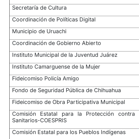
Secretaría de Cultura
Coordinación de Políticas Digital
Municipio de Uruachi
Coordinación de Gobierno Abierto
Instituto Municipal de la Juventud Juárez
Instituto Camarguense de la Mujer
Fideicomiso Policía Amigo
Fondo de Seguridad Pública de Chihuahua
Fideicomiso de Obra Participativa Municipal
Comisión Estatal para la Protección contra 
Sanitarios-COESPRIS
Comisión Estatal para los Pueblos Indígenas