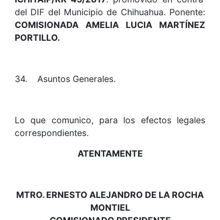
del DIF del Municipio de Chihuahua. Ponente:
COMISIONADA AMELIA LUCIA MARTÍNEZ
PORTILLO.
34. Asuntos Generales.
Lo que comunico, para los efectos legales
correspondientes.
ATENTAMENTE
MTRO. ERNESTO ALEJANDRO DE LA ROCHA
MONTIEL