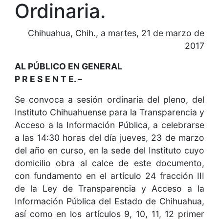
Ordinaria.
Chihuahua, Chih., a martes, 21 de marzo de
2017
AL PÚBLICO EN GENERAL
P R E S E N T E. –
Se convoca a sesión ordinaria del pleno, del
Instituto Chihuahuense para la Transparencia y
Acceso a la Información Pública, a celebrarse
a las 14:30 horas del día jueves, 23 de marzo
del año en curso, en la sede del Instituto cuyo
domicilio obra al calce de este documento,
con fundamento en el artículo 24 fracción III
de la Ley de Transparencia y Acceso a la
Información Pública del Estado de Chihuahua,
así como en los artículos 9, 10, 11, 12 primer