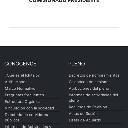
COMISIONADO PRESIDENTE
CONÓCENOS
PLENO
¿Qué es el Ichitaip?
Decretos de nombramientos
Atribuciones
Calendario de sesiones
Marco Normativo
Atribuciones del pleno
Preguntas frecuentes
Informes de actividades del
pleno
Estructura Orgánica
Recursos de Revisión
Vinculación con la sociedad
Actas de Sesión
Directorio de servidores
públicos
Listas de Acuerdo
Informes de Actividades y