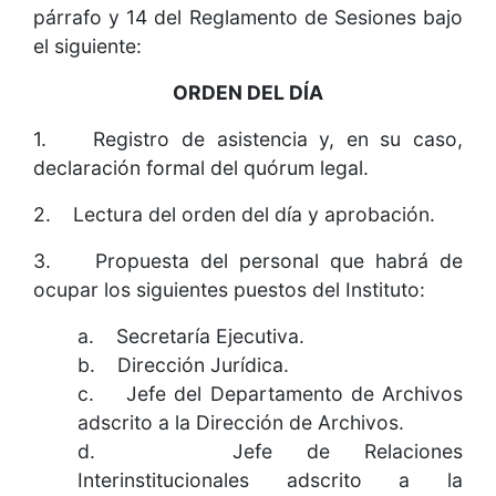
párrafo y 14 del Reglamento de Sesiones bajo
el siguiente:
ORDEN DEL DÍA
1. Registro de asistencia y, en su caso,
declaración formal del quórum legal.
2. Lectura del orden del día y aprobación.
3. Propuesta del personal que habrá de
ocupar los siguientes puestos del Instituto:
a. Secretaría Ejecutiva.
b. Dirección Jurídica.
c. Jefe del Departamento de Archivos
adscrito a la Dirección de Archivos.
d. Jefe de Relaciones
Interinstitucionales adscrito a la