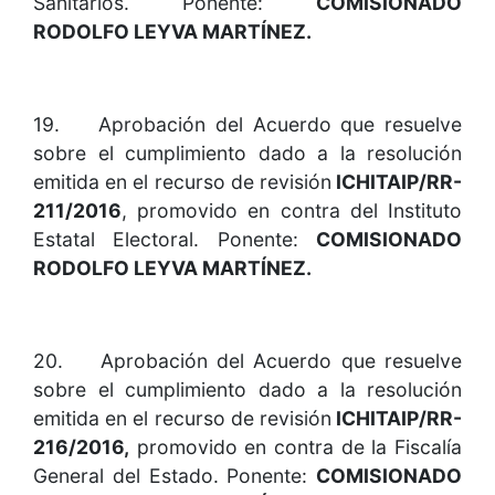
Sanitarios. Ponente:
COMISIONADO
RODOLFO LEYVA MARTÍNEZ.
19. Aprobación del Acuerdo que resuelve
sobre el cumplimiento dado a la resolución
emitida en el recurso de revisión
ICHITAIP/RR-
211/2016
, promovido en contra del Instituto
Estatal Electoral. Ponente:
COMISIONADO
RODOLFO LEYVA MARTÍNEZ.
20. Aprobación del Acuerdo que resuelve
sobre el cumplimiento dado a la resolución
emitida en el recurso de revisión
ICHITAIP/RR-
216/2016,
promovido en contra de la Fiscalía
General del Estado. Ponente:
COMISIONADO