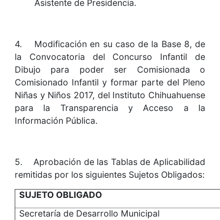
Asistente de Presidencia.
4. Modificación en su caso de la Base 8, de
la Convocatoria del Concurso Infantil de
Dibujo para poder ser Comisionada o
Comisionado Infantil y formar parte del Pleno
Niñas y Niños 2017, del Instituto Chihuahuense
para la Transparencia y Acceso a la
Información Pública.
5. Aprobación de las Tablas de Aplicabilidad
remitidas por los siguientes Sujetos Obligados:
SUJETO OBLIGADO
Secretaría de Desarrollo Municipal