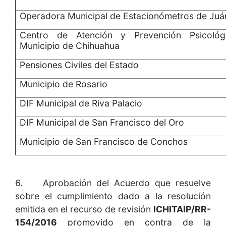
Operadora Municipal de Estacionómetros de Juá
Centro de Atención y Prevención Psicológ
Municipio de Chihuahua
Pensiones Civiles del Estado
Municipio de Rosario
DIF Municipal de Riva Palacio
DIF Municipal de San Francisco del Oro
Municipio de San Francisco de Conchos
6. Aprobación del Acuerdo que resuelve
sobre el cumplimiento dado a la resolución
emitida en el recurso de revisión
ICHITAIP/RR-
154/2016
promovido en contra de la