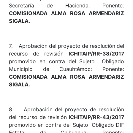
Secretaría de Hacienda. Ponente:
COMISIONADA ALMA ROSA ARMENDARIZ
SIGALA.
7. Aprobación del proyecto de resolución del
recurso de revisión
ICHITAIP/RR-38/2017
promovido en contra del Sujeto Obligado
Municipio de Cuauhtémoc: Ponente:
COMISIONADA ALMA ROSA ARMENDARIZ
SIGALA.
8. Aprobación del proyecto de resolución
del recurso de revisión
ICHITAIP/RR-43/2017
promovido en contra del Sujeto Obligado DIF
Estatal de Chihuahua: Ponente: