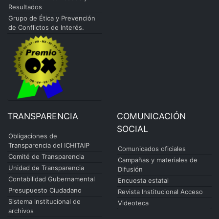
Resultados
Grupo de Ética y Prevención
de Conflictos de Interés.
TRANSPARENCIA
COMUNICACIÓN
SOCIAL
Obligaciones de
Transparencia del ICHITAIP
Comunicados oficiales
Comité de Transparencia
Campañas y materiales de
Unidad de Transparencia
Difusión
Contabilidad Gubernamental
Encuesta estatal
Presupuesto Ciudadano
Revista Institucional Acceso
Sistema institucional de
Videoteca
archivos