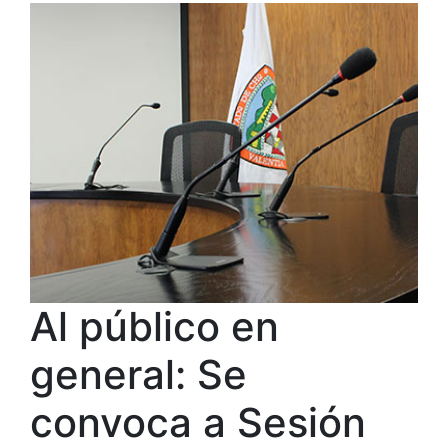
Al público en
general: Se
convoca a Sesión