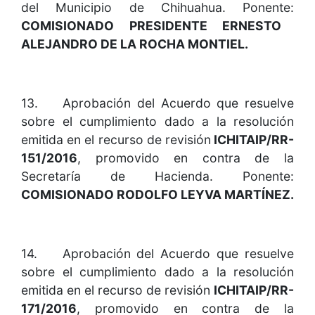
del Municipio de Chihuahua. Ponente:
COMISIONADO PRESIDENTE ERNESTO
ALEJANDRO DE LA ROCHA MONTIEL.
13. Aprobación del Acuerdo que resuelve
sobre el cumplimiento dado a la resolución
emitida en el recurso de revisión
ICHITAIP/RR-
151/2016
, promovido en contra de la
Secretaría de Hacienda. Ponente:
COMISIONADO RODOLFO LEYVA MARTÍNEZ.
14. Aprobación del Acuerdo que resuelve
sobre el cumplimiento dado a la resolución
emitida en el recurso de revisión
ICHITAIP/RR-
171/2016
, promovido en contra de la