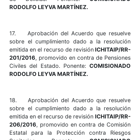
RODOLFO LEYVA MARTÍNEZ.
17. Aprobación del Acuerdo que resuelve
sobre el cumplimiento dado a la resolución
emitida en el recurso de revisión
ICHITAIP/RR-
201/2016
, promovido en contra de Pensiones
Civiles del Estado. Ponente:
COMISIONADO
RODOLFO LEYVA MARTÍNEZ.
18. Aprobación del Acuerdo que resuelve
sobre el cumplimiento dado a la resolución
emitida en el recurso de revisión
ICHITAIP/RR-
206/2016
, promovido en contra de Comisión
Estatal para la Protección contra Riesgos