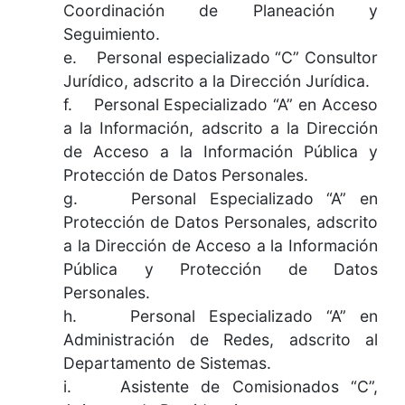
Coordinación de Planeación y
Seguimiento.
e. Personal especializado “C” Consultor
Jurídico, adscrito a la Dirección Jurídica.
f. Personal Especializado “A” en Acceso
a la Información, adscrito a la Dirección
de Acceso a la Información Pública y
Protección de Datos Personales.
g. Personal Especializado “A” en
Protección de Datos Personales, adscrito
a la Dirección de Acceso a la Información
Pública y Protección de Datos
Personales.
h. Personal Especializado “A” en
Administración de Redes, adscrito al
Departamento de Sistemas.
i. Asistente de Comisionados “C”,