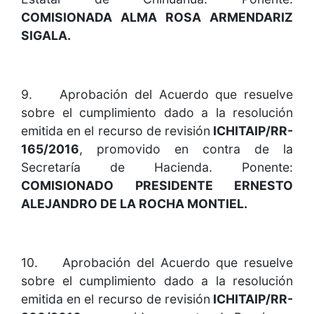
COMISIONADA ALMA ROSA ARMENDARIZ
SIGALA.
9. Aprobación del Acuerdo que resuelve
sobre el cumplimiento dado a la resolución
emitida en el recurso de revisión
ICHITAIP/RR-
165/2016
, promovido en contra de la
Secretaría de Hacienda. Ponente:
COMISIONADO PRESIDENTE ERNESTO
ALEJANDRO DE LA ROCHA MONTIEL.
10. Aprobación del Acuerdo que resuelve
sobre el cumplimiento dado a la resolución
emitida en el recurso de revisión
ICHITAIP/RR-