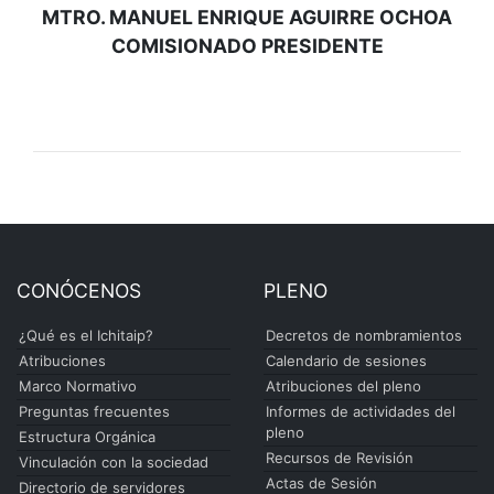
MTRO. MANUEL ENRIQUE AGUIRRE OCHOA
COMISIONADO PRESIDENTE
CONÓCENOS
PLENO
¿Qué es el Ichitaip?
Decretos de nombramientos
Atribuciones
Calendario de sesiones
Marco Normativo
Atribuciones del pleno
Preguntas frecuentes
Informes de actividades del
pleno
Estructura Orgánica
Recursos de Revisión
Vinculación con la sociedad
Actas de Sesión
Directorio de servidores