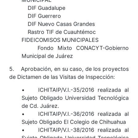
DIF Guadalupe
DIF Guerrero
DIF Nuevo Casas Grandes
Rastro TIF de Cuauhtémoc
FIDEICOMISOS MUNICIPALES
Fondo Mixto CONACYT-Gobierno
Municipal de Juárez
5. Aprobación, en su caso, de los proyectos
de Dictamen de las Visitas de Inspección:
• ICHITAIP/V.I.-35/2016 realizada al
Sujeto Obligado Universidad Tecnológica
de Cd. Juárez.
• ICHITAIP/V.I.-36/2016 realizada al
Sujeto Obligado El Colegio de Chihuahua
• ICHITAIP/V.I.-38/2016 realizada al
Sujeto Obligado Universidad Tecnológica