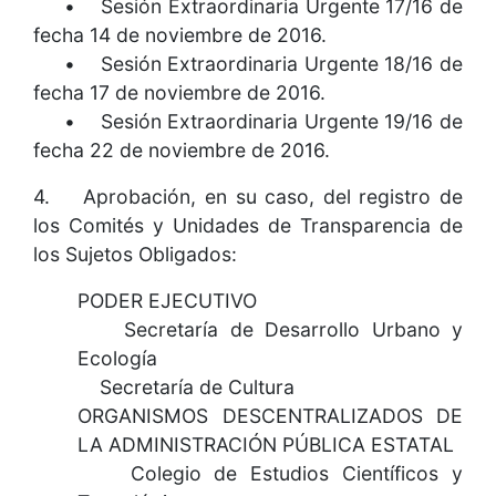
• Sesión Extraordinaria Urgente 17/16 de
fecha 14 de noviembre de 2016.
• Sesión Extraordinaria Urgente 18/16 de
fecha 17 de noviembre de 2016.
• Sesión Extraordinaria Urgente 19/16 de
fecha 22 de noviembre de 2016.
4. Aprobación, en su caso, del registro de
los Comités y Unidades de Transparencia de
los Sujetos Obligados:
PODER EJECUTIVO
Secretaría de Desarrollo Urbano y
Ecología
Secretaría de Cultura
ORGANISMOS DESCENTRALIZADOS DE
LA ADMINISTRACIÓN PÚBLICA ESTATAL
Colegio de Estudios Científicos y