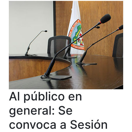
Al público en
general: Se
convoca a Sesión