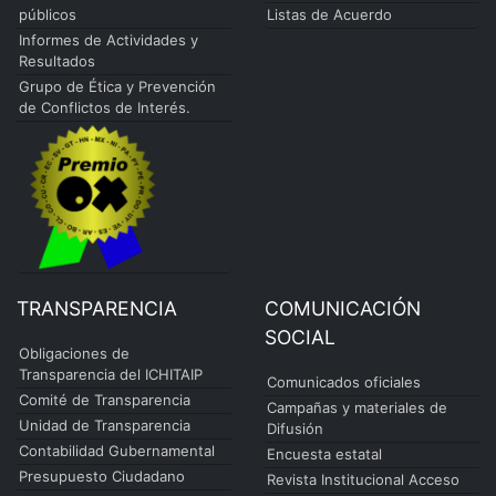
públicos
Listas de Acuerdo
Informes de Actividades y
Resultados
Grupo de Ética y Prevención
de Conflictos de Interés.
TRANSPARENCIA
COMUNICACIÓN
SOCIAL
Obligaciones de
Transparencia del ICHITAIP
Comunicados oficiales
Comité de Transparencia
Campañas y materiales de
Unidad de Transparencia
Difusión
Contabilidad Gubernamental
Encuesta estatal
Presupuesto Ciudadano
Revista Institucional Acceso