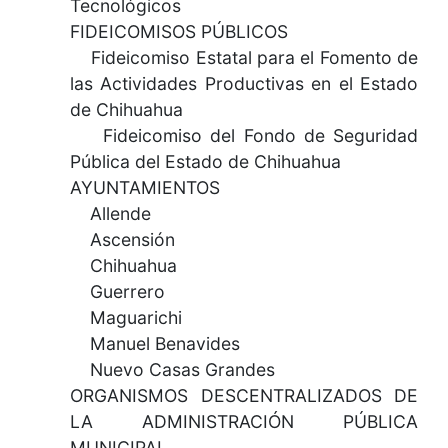
Tecnológicos
FIDEICOMISOS PÚBLICOS
Fideicomiso Estatal para el Fomento de
las Actividades Productivas en el Estado
de Chihuahua
Fideicomiso del Fondo de Seguridad
Pública del Estado de Chihuahua
AYUNTAMIENTOS
Allende
Ascensión
Chihuahua
Guerrero
Maguarichi
Manuel Benavides
Nuevo Casas Grandes
ORGANISMOS DESCENTRALIZADOS DE
LA ADMINISTRACIÓN PÚBLICA
MUNICIPAL