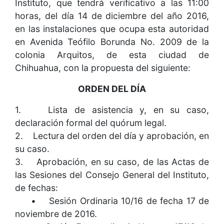
Instituto, que tendrá verificativo a las 11:00
horas, del día 14 de diciembre del año 2016,
en las instalaciones que ocupa esta autoridad
en Avenida Teófilo Borunda No. 2009 de la
colonia Arquitos, de esta ciudad de
Chihuahua, con la propuesta del siguiente:
ORDEN DEL DÍA
1. Lista de asistencia y, en su caso,
declaración formal del quórum legal.
2. Lectura del orden del día y aprobación, en
su caso.
3. Aprobación, en su caso, de las Actas de
las Sesiones del Consejo General del Instituto,
de fechas:
• Sesión Ordinaria 10/16 de fecha 17 de
noviembre de 2016.