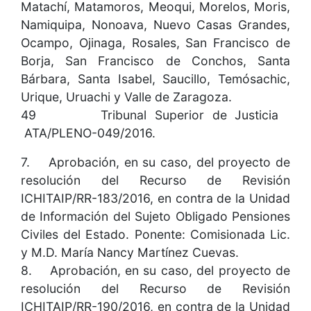
Matachí, Matamoros, Meoqui, Morelos, Moris,
Namiquipa, Nonoava, Nuevo Casas Grandes,
Ocampo, Ojinaga, Rosales, San Francisco de
Borja, San Francisco de Conchos, Santa
Bárbara, Santa Isabel, Saucillo, Temósachic,
Urique, Uruachi y Valle de Zaragoza.
49 Tribunal Superior de Justicia
ATA/PLENO-049/2016.
7. Aprobación, en su caso, del proyecto de
resolución del Recurso de Revisión
ICHITAIP/RR-183/2016, en contra de la Unidad
de Información del Sujeto Obligado Pensiones
Civiles del Estado. Ponente: Comisionada Lic.
y M.D. María Nancy Martínez Cuevas.
8. Aprobación, en su caso, del proyecto de
resolución del Recurso de Revisión
ICHITAIP/RR-190/2016, en contra de la Unidad