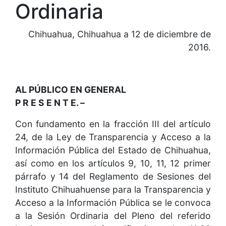
Ordinaria
Chihuahua, Chihuahua a 12 de diciembre de
2016.
AL PÚBLICO EN GENERAL
P R E S E N T E. –
Con fundamento en la fracción III del artículo
24, de la Ley de Transparencia y Acceso a la
Información Pública del Estado de Chihuahua,
así como en los artículos 9, 10, 11, 12 primer
párrafo y 14 del Reglamento de Sesiones del
Instituto Chihuahuense para la Transparencia y
Acceso a la Información Pública se le convoca
a la Sesión Ordinaria del Pleno del referido