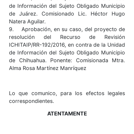
de Información del Sujeto Obligado Municipio
de Juárez. Comisionado Lic. Héctor Hugo
Natera Aguilar.
9. Aprobación, en su caso, del proyecto de
resolución del Recurso de Revisión
ICHITAIP/RR-192/2016, en contra de la Unidad
de Información del Sujeto Obligado Municipio
de Chihuahua. Ponente: Comisionada Mtra.
Alma Rosa Martínez Manríquez
Lo que comunico, para los efectos legales
correspondientes.
ATENTAMENTE