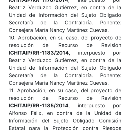
Beatriz Verduzco Gutiérrez, en contra de la
Unidad de Información del Sujeto Obligado
Secretaría de la Contraloría. Ponente:
Consejera María Nancy Martínez Cuevas.
10. Aprobación, en su caso, del proyecto de
resolución del Recurso de Revisión
ICHITAIP/RR-1183/2014
, interpuesto por
Beatriz Verduzco Gutiérrez, en contra de la
Unidad de Información del Sujeto Obligado
Secretaría de la Contraloría. Ponente:
Consejera María Nancy Martínez Cuevas.
11. Aprobación, en su caso, del proyecto de
resolución del Recurso de Revisión
ICHITAIP/RR-1185/2014
, interpuesto por
Alfonso Félix, en contra de la Unidad de
Información del Sujeto Obligado Comisión
Estatal para la Protección contra Riesgos