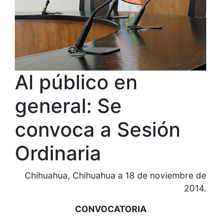
Al público en
general: Se
convoca a Sesión
Ordinaria
Chihuahua, Chihuahua a 18 de noviembre de
2014.
CONVOCATORIA