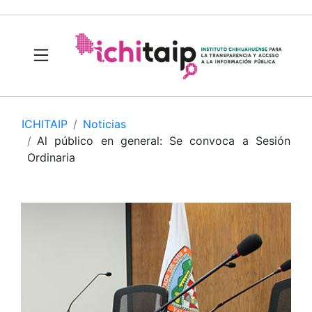
ICHITAIP
Noticias
Al público en general: Se convoca a Sesión
Ordinaria