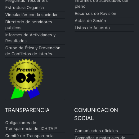
Preguntas frecuentes
Informes de actividades del
pleno
Estructura Orgánica
Recursos de Revisión
Vinculación con la sociedad
Actas de Sesión
Directorio de servidores
públicos
Listas de Acuerdo
Informes de Actividades y
Resultados
Grupo de Ética y Prevención
de Conflictos de Interés.
TRANSPARENCIA
COMUNICACIÓN
SOCIAL
Obligaciones de
Transparencia del ICHITAIP
Comunicados oficiales
Comité de Transparencia
Campañas y materiales de