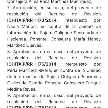
Consejera Alma Rosa Martínez Manríquez.
7. Aprobación, en su caso, del proyecto de
resolución del Recurso de Revisión
ICHITAIP/RR-1173/2014
, interpuesto por
Nadia Marioni, en contra de la Unidad de
Información del Sujeto Obligado Secretaría de
Hacienda. Ponente: Consejera María Nancy
Martínez Cuevas.
8. Aprobación, en su caso, del proyecto de
resolución del Recurso de Revisión
ICHITAIP/RR-1175/2014
, interpuesto por
Perla Martínez Rivera, en contra de la Unidad
de Información del Sujeto Obligado Pensiones
Civiles del Estado. Ponente: Consejero Enrique
Medina Reyes.
9. Aprobación, en su caso, del proyecto de
resolución del Recurso de Revisión
ICHITAIP/RR-1178/2014
, interpuesto por