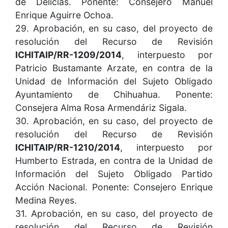
de Delicias. Ponente: Consejero Manuel
Enrique Aguirre Ochoa.
29. Aprobación, en su caso, del proyecto de
resolución del Recurso de Revisión
ICHITAIP/RR-1209/2014
, interpuesto por
Patricio Bustamante Arzate, en contra de la
Unidad de Información del Sujeto Obligado
Ayuntamiento de Chihuahua. Ponente:
Consejera Alma Rosa Armendáriz Sigala.
30. Aprobación, en su caso, del proyecto de
resolución del Recurso de Revisión
ICHITAIP/RR-1210/2014
, interpuesto por
Humberto Estrada, en contra de la Unidad de
Información del Sujeto Obligado Partido
Acción Nacional. Ponente: Consejero Enrique
Medina Reyes.
31. Aprobación, en su caso, del proyecto de
resolución del Recurso de Revisión