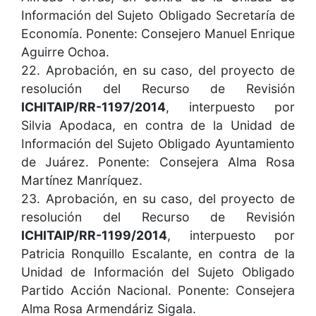
Información del Sujeto Obligado Secretaría de
Economía. Ponente: Consejero Manuel Enrique
Aguirre Ochoa.
22. Aprobación, en su caso, del proyecto de
resolución del Recurso de Revisión
ICHITAIP/RR-1197/2014
, interpuesto por
Silvia Apodaca, en contra de la Unidad de
Información del Sujeto Obligado Ayuntamiento
de Juárez. Ponente: Consejera Alma Rosa
Martínez Manríquez.
23. Aprobación, en su caso, del proyecto de
resolución del Recurso de Revisión
ICHITAIP/RR-1199/2014
, interpuesto por
Patricia Ronquillo Escalante, en contra de la
Unidad de Información del Sujeto Obligado
Partido Acción Nacional. Ponente: Consejera
Alma Rosa Armendáriz Sigala.