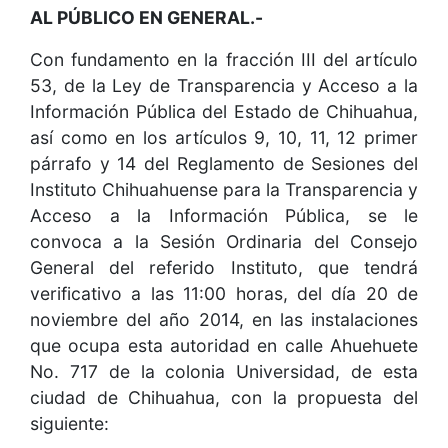
AL PÚBLICO EN GENERAL.-
Con fundamento en la fracción III del artículo
53, de la Ley de Transparencia y Acceso a la
Información Pública del Estado de Chihuahua,
así como en los artículos 9, 10, 11, 12 primer
párrafo y 14 del Reglamento de Sesiones del
Instituto Chihuahuense para la Transparencia y
Acceso a la Información Pública, se le
convoca a la Sesión Ordinaria del Consejo
General del referido Instituto, que tendrá
verificativo a las 11:00 horas, del día 20 de
noviembre del año 2014, en las instalaciones
que ocupa esta autoridad en calle Ahuehuete
No. 717 de la colonia Universidad, de esta
ciudad de Chihuahua, con la propuesta del
siguiente: