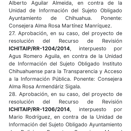
Alberto Aguilar Almeida, en contra de la
Unidad de Información del Sujeto Obligado
Ayuntamiento de Chihuahua. Ponente:
Consejera Alma Rosa Martínez Manríquez.
27. Aprobación, en su caso, del proyecto de
resolución del Recurso de Revisión
ICHITAIP/RR-1204/2014
, interpuesto por
Agus Romero Aguila, en contra de la Unidad
de Información del Sujeto Obligado Instituto
Chihuahuense para la Transparencia y Acceso
a la Información Pública. Ponente: Consejera
Alma Rosa Armendáriz Sigala.
28. Aprobación, en su caso, del proyecto de
resolución del Recurso de Revisión
ICHITAIP/RR-1206/2014
, interpuesto por
Mario Rodríguez, en contra de la Unidad de
Información del Sujeto Obligado Ayuntamiento