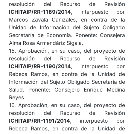
resolución del Recurso de Revisión
ICHITAIP/RR-1189/2014
, interpuesto por
Marcos Zavala Canizales, en contra de la
Unidad de Información del Sujeto Obligado
Secretaría de Economía. Ponente: Consejera
Alma Rosa Armendáriz Sigala.
15. Aprobación, en su caso, del proyecto de
resolución del Recurso de Revisión
ICHITAIP/RR-1190/2014
, interpuesto por
Rebeca Ramos, en contra de la Unidad de
Información del Sujeto Obligado Secretaría de
Salud. Ponente: Consejero Enrique Medina
Reyes.
16. Aprobación, en su caso, del proyecto de
resolución del Recurso de Revisión
ICHITAIP/RR-1191/2014
, interpuesto por
Rebeca Ramos, en contra de la Unidad de