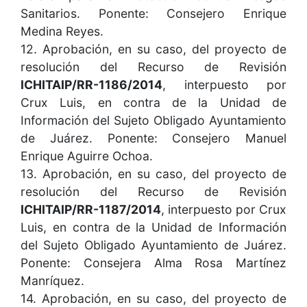
Sanitarios. Ponente: Consejero Enrique
Medina Reyes.
12. Aprobación, en su caso, del proyecto de
resolución del Recurso de Revisión
ICHITAIP/RR-1186/2014
, interpuesto por
Crux Luis, en contra de la Unidad de
Información del Sujeto Obligado Ayuntamiento
de Juárez. Ponente: Consejero Manuel
Enrique Aguirre Ochoa.
13. Aprobación, en su caso, del proyecto de
resolución del Recurso de Revisión
ICHITAIP/RR-1187/2014
, interpuesto por Crux
Luis, en contra de la Unidad de Información
del Sujeto Obligado Ayuntamiento de Juárez.
Ponente: Consejera Alma Rosa Martínez
Manríquez.
14. Aprobación, en su caso, del proyecto de