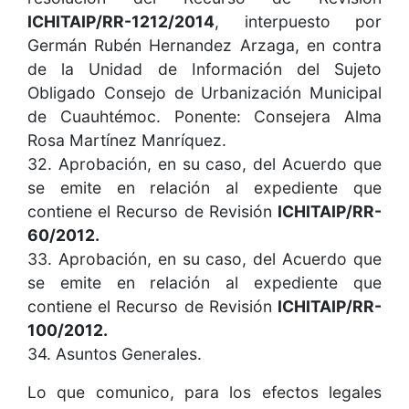
ICHITAIP/RR-1212/2014
, interpuesto por
Germán Rubén Hernandez Arzaga, en contra
de la Unidad de Información del Sujeto
Obligado Consejo de Urbanización Municipal
de Cuauhtémoc. Ponente: Consejera Alma
Rosa Martínez Manríquez.
32. Aprobación, en su caso, del Acuerdo que
se emite en relación al expediente que
contiene el Recurso de Revisión
ICHITAIP/RR-
60/2012.
33. Aprobación, en su caso, del Acuerdo que
se emite en relación al expediente que
contiene el Recurso de Revisión
ICHITAIP/RR-
100/2012.
34. Asuntos Generales.
Lo que comunico, para los efectos legales