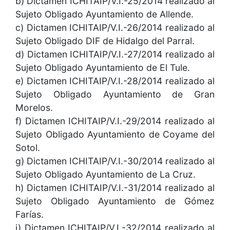
b) Dictamen ICHITAIP/V.I.-25/2014 realizado al
Sujeto Obligado Ayuntamiento de Allende.
c) Dictamen ICHITAIP/V.I.-26/2014 realizado al
Sujeto Obligado DIF de Hidalgo del Parral.
d) Dictamen ICHITAIP/V.I.-27/2014 realizado al
Sujeto Obligado Ayuntamiento de El Tule.
e) Dictamen ICHITAIP/V.I.-28/2014 realizado al
Sujeto Obligado Ayuntamiento de Gran
Morelos.
f) Dictamen ICHITAIP/V.I.-29/2014 realizado al
Sujeto Obligado Ayuntamiento de Coyame del
Sotol.
g) Dictamen ICHITAIP/V.I.-30/2014 realizado al
Sujeto Obligado Ayuntamiento de La Cruz.
h) Dictamen ICHITAIP/V.I.-31/2014 realizado al
Sujeto Obligado Ayuntamiento de Gómez
Farías.
i) Dictamen ICHITAIP/V.I.-32/2014 realizado al