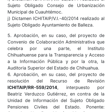
Sujeto Obligado Consejo de Urbanización
Municipal de Cuauhtémoc.
j) Dictamen ICHITAIP/V.I.-40/2014 realizado al
Sujeto Obligado Ayuntamiento de Balleza.
5. Aprobación, en su caso, del proyecto de
Convenio de Colaboración Administrativa que
celebra por una parte, el Instituto
Chihuahuense para la Transparencia y Acceso
a la Información Pública y por la otra, la
Auditoria Superior del Estado de Chihuahua.
6. Aprobación, en su caso, del proyecto de
resolución del Recurso de Revisión
ICHITAIP/RR-559/2014
, interpuesto por
Beatriz Verduzco Gutiérrez, en contra de la
Unidad de Información del Sujeto Obligado
Pensiones Civiles del Estado. Ponente: