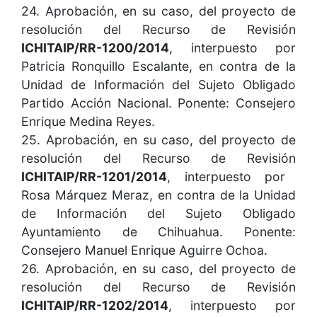
24. Aprobación, en su caso, del proyecto de
resolución del Recurso de Revisión
ICHITAIP/RR-1200/2014
, interpuesto por
Patricia Ronquillo Escalante, en contra de la
Unidad de Información del Sujeto Obligado
Partido Acción Nacional. Ponente: Consejero
Enrique Medina Reyes.
25. Aprobación, en su caso, del proyecto de
resolución del Recurso de Revisión
ICHITAIP/RR-1201/2014
, interpuesto por
Rosa Márquez Meraz, en contra de la Unidad
de Información del Sujeto Obligado
Ayuntamiento de Chihuahua. Ponente:
Consejero Manuel Enrique Aguirre Ochoa.
26. Aprobación, en su caso, del proyecto de
resolución del Recurso de Revisión
ICHITAIP/RR-1202/2014
, interpuesto por