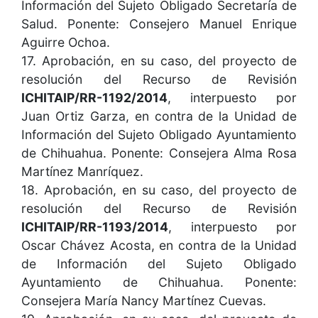
Información del Sujeto Obligado Secretaría de
Salud. Ponente: Consejero Manuel Enrique
Aguirre Ochoa.
17. Aprobación, en su caso, del proyecto de
resolución del Recurso de Revisión
ICHITAIP/RR-1192/2014
, interpuesto por
Juan Ortiz Garza, en contra de la Unidad de
Información del Sujeto Obligado Ayuntamiento
de Chihuahua. Ponente: Consejera Alma Rosa
Martínez Manríquez.
18. Aprobación, en su caso, del proyecto de
resolución del Recurso de Revisión
ICHITAIP/RR-1193/2014
, interpuesto por
Oscar Chávez Acosta, en contra de la Unidad
de Información del Sujeto Obligado
Ayuntamiento de Chihuahua. Ponente:
Consejera María Nancy Martínez Cuevas.