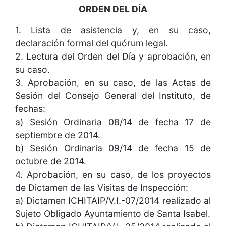
ORDEN DEL DÍA
1. Lista de asistencia y, en su caso,
declaración formal del quórum legal.
2. Lectura del Orden del Día y aprobación, en
su caso.
3. Aprobación, en su caso, de las Actas de
Sesión del Consejo General del Instituto, de
fechas:
a) Sesión Ordinaria 08/14 de fecha 17 de
septiembre de 2014.
b) Sesión Ordinaria 09/14 de fecha 15 de
octubre de 2014.
4. Aprobación, en su caso, de los proyectos
de Dictamen de las Visitas de Inspección:
a) Dictamen ICHITAIP/V.I.-07/2014 realizado al
Sujeto Obligado Ayuntamiento de Santa Isabel.