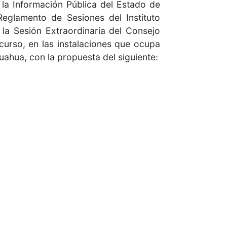
 la Información Pública del Estado de
Reglamento de Sesiones del Instituto
la Sesión Extraordinaria del Consejo
n curso, en las instalaciones que ocupa
uahua, con la propuesta del siguiente: