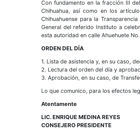
Con fundamento en la fracción III de
Chihuahua, así como en los artículo
Chihuahuense para la Transparencia 
General del referido Instituto a celeb
esta autoridad en calle Ahuehuete No.
ORDEN DEL DÍA
1. Lista de asistencia y, en su caso, d
2. Lectura del orden del día y aprobac
3. Aprobación, en su caso, de Transfe
Lo que comunico, para los efectos le
Atentamente
LIC. ENRIQUE MEDINA REYES
CONSEJERO PRESIDENTE