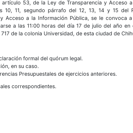
l artículo 53, de la Ley de Transparencia y Acceso a
s 10, 11, segundo párrafo del 12, 13, 14 y 15 del 
y Acceso a la Información Pública, se le convoca a 
rarse a las 11:00 horas del día 17 de julio del año e
 717 de la colonia Universidad, de esta ciudad de Chih
eclaración formal del quórum legal.
ión, en su caso.
rencias Presupuestales de ejercicios anteriores.
gales correspondientes.