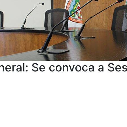
neral: Se convoca a Se