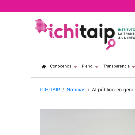
(current)
Conócenos
Pleno
Transparencia
ICHITAIP
Noticias
Al público en gene