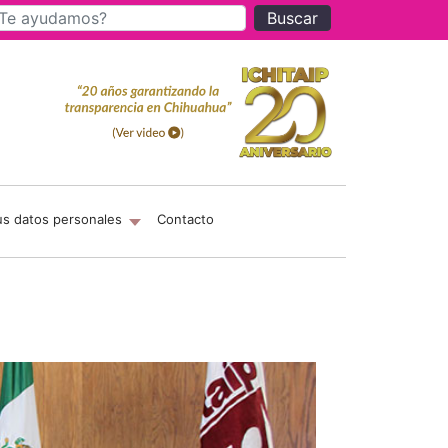
Buscar
us datos personales
Contacto