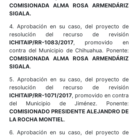
COMISIONADA ALMA ROSA ARMENDÁRIZ
SIGALA.
4. Aprobación en su caso, del proyecto de
resolución del recurso de revisión
ICHITAIP/RR-1083/2017
, promovido en
contra del Municipio de Chihuahua. Ponente:
COMISIONADA ALMA ROSA ARMENDÁRIZ
SIGALA
.
5. Aprobación en su caso, del proyecto de
resolución del recurso de revisión
ICHITAIP/RR-1071/2017
, promovido en contra
del Municipio de Jiménez. Ponente:
COMISIONADO PRESIDENTE ALEJANDRO DE
LA ROCHA MONTIEL
.
6. Aprobación en su caso, del proyecto de