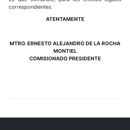
correspondientes.
ATENTAMENTE
MTRO. ERNESTO ALEJANDRO DE LA ROCHA
MONTIEL
COMISIONADO PRESIDENTE