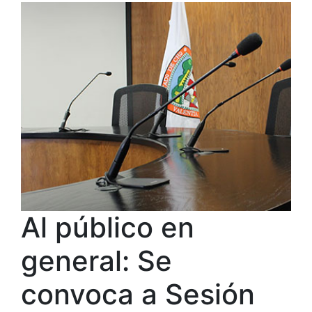
Al público en
general: Se
convoca a Sesión