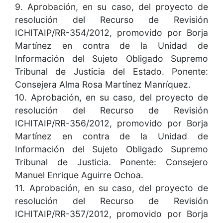
9. Aprobación, en su caso, del proyecto de
resolución del Recurso de Revisión
ICHITAIP/RR-354/2012, promovido por Borja
Martínez en contra de la Unidad de
Información del Sujeto Obligado Supremo
Tribunal de Justicia del Estado. Ponente:
Consejera Alma Rosa Martínez Manríquez.
10. Aprobación, en su caso, del proyecto de
resolución del Recurso de Revisión
ICHITAIP/RR-356/2012, promovido por Borja
Martínez en contra de la Unidad de
Información del Sujeto Obligado Supremo
Tribunal de Justicia. Ponente: Consejero
Manuel Enrique Aguirre Ochoa.
11. Aprobación, en su caso, del proyecto de
resolución del Recurso de Revisión
ICHITAIP/RR-357/2012, promovido por Borja