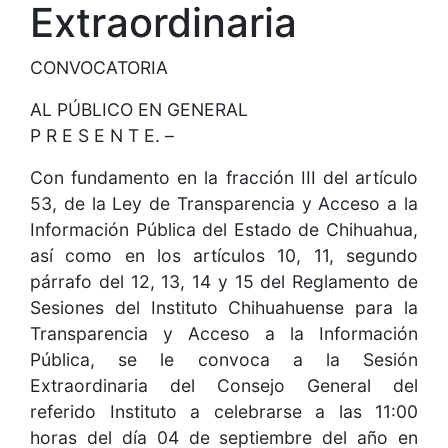
Extraordinaria
CONVOCATORIA
AL PÚBLICO EN GENERAL
P R E S E N T E. –
Con fundamento en la fracción III del artículo
53, de la Ley de Transparencia y Acceso a la
Información Pública del Estado de Chihuahua,
así como en los artículos 10, 11, segundo
párrafo del 12, 13, 14 y 15 del Reglamento de
Sesiones del Instituto Chihuahuense para la
Transparencia y Acceso a la Información
Pública, se le convoca a la Sesión
Extraordinaria del Consejo General del
referido Instituto a celebrarse a las 11:00
horas del día 04 de septiembre del año en