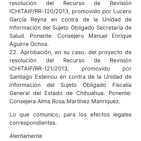
resolución del Recurso de Revisión
ICHITAIP/RR-120/2013, promovido por Lucero
García Reyna en contra de la Unidad de
Información del Sujeto Obligado Secretaría de
Salud. Ponente: Consejero Manuel Enrique
Aguirre Ochoa.
22. Aprobación, en su caso, del proyecto de
resolución del Recurso de Revisión
ICHITAIP/RR-121/2013, promovido por
Santiago Esteinou en contra de la Unidad de
Información del Sujeto Obligado Fiscalía
General del Estado de Chihuahua. Ponente:
Consejera Alma Rosa Martínez Manríquez.
Lo que comunico, para los efectos legales
correspondientes.
Atentamente