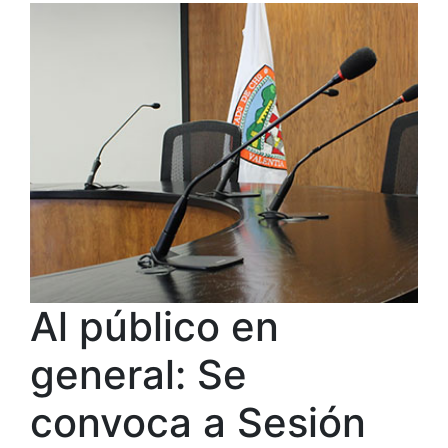
Al público en
general: Se
convoca a Sesión