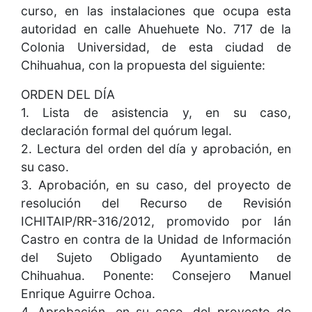
curso, en las instalaciones que ocupa esta
autoridad en calle Ahuehuete No. 717 de la
Colonia Universidad, de esta ciudad de
Chihuahua, con la propuesta del siguiente:
ORDEN DEL DÍA
1. Lista de asistencia y, en su caso,
declaración formal del quórum legal.
2. Lectura del orden del día y aprobación, en
su caso.
3. Aprobación, en su caso, del proyecto de
resolución del Recurso de Revisión
ICHITAIP/RR-316/2012, promovido por Ián
Castro en contra de la Unidad de Información
del Sujeto Obligado Ayuntamiento de
Chihuahua. Ponente: Consejero Manuel
Enrique Aguirre Ochoa.
4. Aprobación, en su caso, del proyecto de