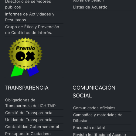
Actas de Sesión
Directorio de servidores
públicos
Listas de Acuerdo
Informes de Actividades y
Resultados
Grupo de Ética y Prevención
de Conflictos de Interés.
TRANSPARENCIA
COMUNICACIÓN
SOCIAL
Obligaciones de
Transparencia del ICHITAIP
Comunicados oficiales
Comité de Transparencia
Campañas y materiales de
Unidad de Transparencia
Difusión
Contabilidad Gubernamental
Encuesta estatal
Presupuesto Ciudadano
Revista Institucional Acceso