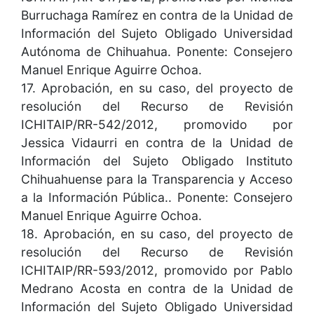
Burruchaga Ramírez en contra de la Unidad de
Información del Sujeto Obligado Universidad
Autónoma de Chihuahua. Ponente: Consejero
Manuel Enrique Aguirre Ochoa.
17. Aprobación, en su caso, del proyecto de
resolución del Recurso de Revisión
ICHITAIP/RR-542/2012, promovido por
Jessica Vidaurri en contra de la Unidad de
Información del Sujeto Obligado Instituto
Chihuahuense para la Transparencia y Acceso
a la Información Pública.. Ponente: Consejero
Manuel Enrique Aguirre Ochoa.
18. Aprobación, en su caso, del proyecto de
resolución del Recurso de Revisión
ICHITAIP/RR-593/2012, promovido por Pablo
Medrano Acosta en contra de la Unidad de
Información del Sujeto Obligado Universidad