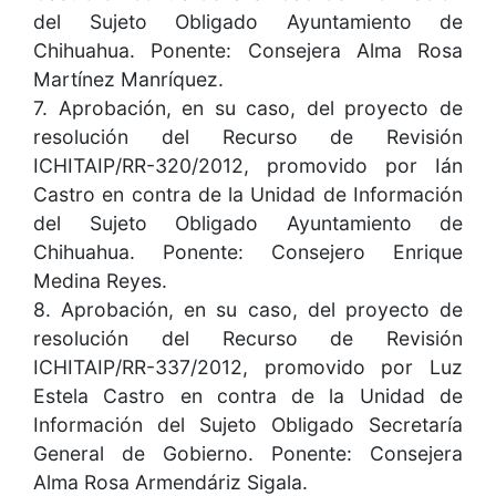
del Sujeto Obligado Ayuntamiento de
Chihuahua. Ponente: Consejera Alma Rosa
Martínez Manríquez.
7. Aprobación, en su caso, del proyecto de
resolución del Recurso de Revisión
ICHITAIP/RR-320/2012, promovido por Ián
Castro en contra de la Unidad de Información
del Sujeto Obligado Ayuntamiento de
Chihuahua. Ponente: Consejero Enrique
Medina Reyes.
8. Aprobación, en su caso, del proyecto de
resolución del Recurso de Revisión
ICHITAIP/RR-337/2012, promovido por Luz
Estela Castro en contra de la Unidad de
Información del Sujeto Obligado Secretaría
General de Gobierno. Ponente: Consejera
Alma Rosa Armendáriz Sigala.