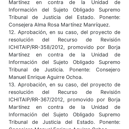
Martínez en contra de la Unidad de
Información del Sujeto Obligado Supremo
Tribunal de Justicia del Estado. Ponente:
Consejera Alma Rosa Martínez Manríquez.
12. Aprobación, en su caso, del proyecto de
resolución del Recurso de Revisión
ICHITAIP/RR-358/2012, promovido por Borja
Martínez en contra de la Unidad de
Información del Sujeto Obligado Supremo
Tribunal de Justicia. Ponente: Consejero
Manuel Enrique Aguirre Ochoa.
13. Aprobación, en su caso, del proyecto de
resolución del Recurso de Revisión
ICHITAIP/RR-367/2012, promovido por Borja
Martínez en contra de la Unidad de
Información del Sujeto Obligado Supremo
Tribunal de Justicia del Estado. Ponente: