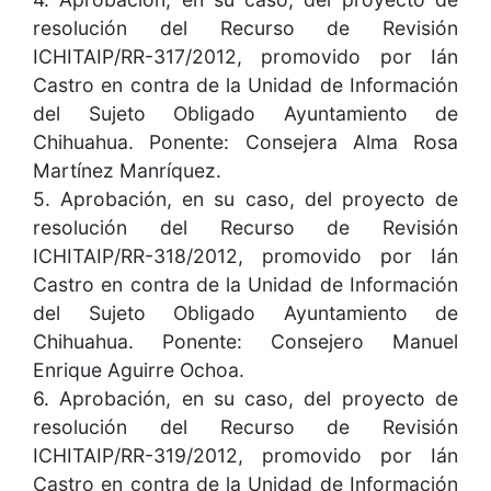
resolución del Recurso de Revisión
ICHITAIP/RR-317/2012, promovido por Ián
Castro en contra de la Unidad de Información
del Sujeto Obligado Ayuntamiento de
Chihuahua. Ponente: Consejera Alma Rosa
Martínez Manríquez.
5. Aprobación, en su caso, del proyecto de
resolución del Recurso de Revisión
ICHITAIP/RR-318/2012, promovido por Ián
Castro en contra de la Unidad de Información
del Sujeto Obligado Ayuntamiento de
Chihuahua. Ponente: Consejero Manuel
Enrique Aguirre Ochoa.
6. Aprobación, en su caso, del proyecto de
resolución del Recurso de Revisión
ICHITAIP/RR-319/2012, promovido por Ián
Castro en contra de la Unidad de Información