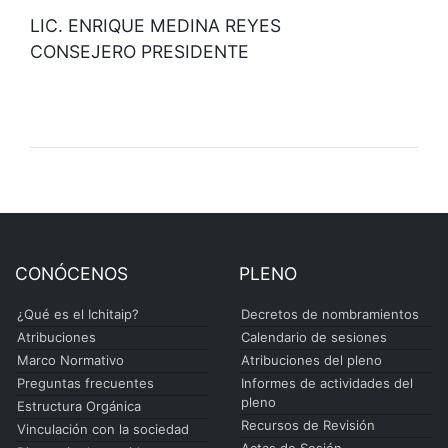
LIC. ENRIQUE MEDINA REYES
CONSEJERO PRESIDENTE
CONÓCENOS
PLENO
¿Qué es el Ichitaip?
Decretos de nombramientos
Atribuciones
Calendario de sesiones
Marco Normativo
Atribuciones del pleno
Preguntas frecuentes
Informes de actividades del
pleno
Estructura Orgánica
Recursos de Revisión
Vinculación con la sociedad