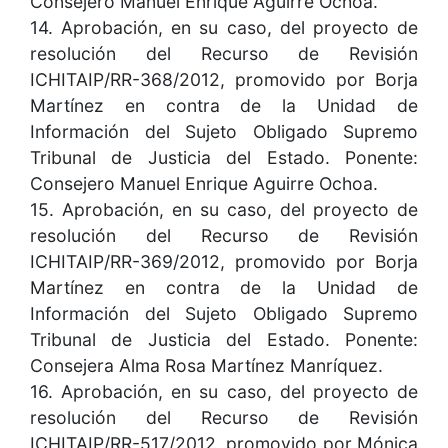
Consejero Manuel Enrique Aguirre Ochoa.
14. Aprobación, en su caso, del proyecto de
resolución del Recurso de Revisión
ICHITAIP/RR-368/2012, promovido por Borja
Martínez en contra de la Unidad de
Información del Sujeto Obligado Supremo
Tribunal de Justicia del Estado. Ponente:
Consejero Manuel Enrique Aguirre Ochoa.
15. Aprobación, en su caso, del proyecto de
resolución del Recurso de Revisión
ICHITAIP/RR-369/2012, promovido por Borja
Martínez en contra de la Unidad de
Información del Sujeto Obligado Supremo
Tribunal de Justicia del Estado. Ponente:
Consejera Alma Rosa Martínez Manríquez.
16. Aprobación, en su caso, del proyecto de
resolución del Recurso de Revisión
ICHITAIP/RR-517/2012, promovido por Mónica