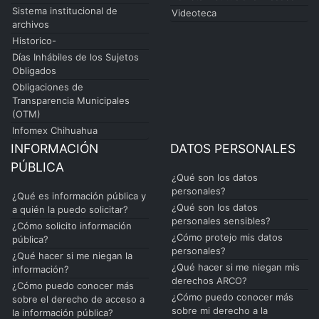
Sistema institucional de
Videoteca
archivos
Historico-
Días Inhábiles de los Sujetos
Obligados
Obligaciones de
Transparencia Municipales
(OTM)
Infomex Chihuahua
INFORMACIÓN
DATOS PERSONALES
PÚBLICA
¿Qué son los datos
personales?
¿Qué es información pública y
¿Qué son los datos
a quién la puedo solicitar?
personales sensibles?
¿Cómo solicito información
¿Cómo protejo mis datos
pública?
personales?
¿Qué hacer si me niegan la
¿Qué hacer si me niegan mis
información?
derechos ARCO?
¿Cómo puedo conocer más
¿Cómo puedo conocer más
sobre el derecho de acceso a
sobre mi derecho a la
la información pública?