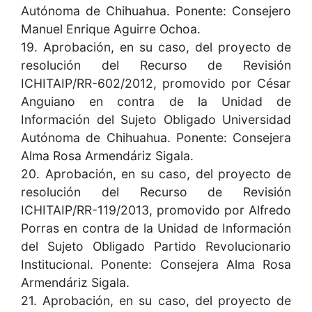
Autónoma de Chihuahua. Ponente: Consejero
Manuel Enrique Aguirre Ochoa.
19. Aprobación, en su caso, del proyecto de
resolución del Recurso de Revisión
ICHITAIP/RR-602/2012, promovido por César
Anguiano en contra de la Unidad de
Información del Sujeto Obligado Universidad
Autónoma de Chihuahua. Ponente: Consejera
Alma Rosa Armendáriz Sigala.
20. Aprobación, en su caso, del proyecto de
resolución del Recurso de Revisión
ICHITAIP/RR-119/2013, promovido por Alfredo
Porras en contra de la Unidad de Información
del Sujeto Obligado Partido Revolucionario
Institucional. Ponente: Consejera Alma Rosa
Armendáriz Sigala.
21. Aprobación, en su caso, del proyecto de