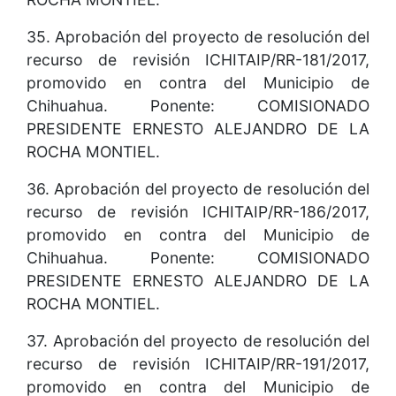
35. Aprobación del proyecto de resolución del
recurso de revisión ICHITAIP/RR-181/2017,
promovido en contra del Municipio de
Chihuahua. Ponente: COMISIONADO
PRESIDENTE ERNESTO ALEJANDRO DE LA
ROCHA MONTIEL.
36. Aprobación del proyecto de resolución del
recurso de revisión ICHITAIP/RR-186/2017,
promovido en contra del Municipio de
Chihuahua. Ponente: COMISIONADO
PRESIDENTE ERNESTO ALEJANDRO DE LA
ROCHA MONTIEL.
37. Aprobación del proyecto de resolución del
recurso de revisión ICHITAIP/RR-191/2017,
promovido en contra del Municipio de