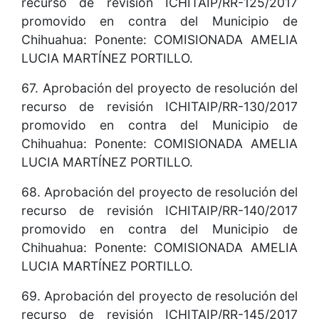
recurso de revisión ICHITAIP/RR-125/2017
promovido en contra del Municipio de
Chihuahua: Ponente: COMISIONADA AMELIA
LUCIA MARTÍNEZ PORTILLO.
67. Aprobación del proyecto de resolución del
recurso de revisión ICHITAIP/RR-130/2017
promovido en contra del Municipio de
Chihuahua: Ponente: COMISIONADA AMELIA
LUCIA MARTÍNEZ PORTILLO.
68. Aprobación del proyecto de resolución del
recurso de revisión ICHITAIP/RR-140/2017
promovido en contra del Municipio de
Chihuahua: Ponente: COMISIONADA AMELIA
LUCIA MARTÍNEZ PORTILLO.
69. Aprobación del proyecto de resolución del
recurso de revisión ICHITAIP/RR-145/2017