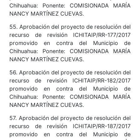
Chihuahua: Ponente: COMISIONADA MARÍA
NANCY MARTÍNEZ CUEVAS.
55. Aprobación del proyecto de resolución del
recurso de revisión ICHITAIP/RR-177/2017
promovido en contra del Municipio de
Chihuahua: Ponente: COMISIONADA MARÍA
NANCY MARTÍNEZ CUEVAS.
56. Aprobación del proyecto de resolución del
recurso de revisión ICHITAIP/RR-182/2017
promovido en contra del Municipio de
Chihuahua: Ponente: COMISIONADA MARÍA
NANCY MARTÍNEZ CUEVAS.
57. Aprobación del proyecto de resolución del
recurso de revisión ICHITAIP/RR-187/2017
promovido en contra del Municipio de