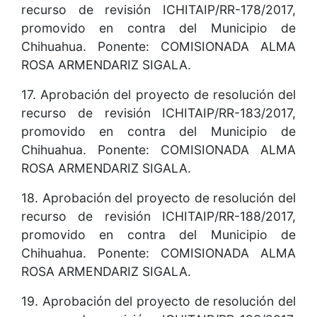
recurso de revisión ICHITAIP/RR-178/2017,
promovido en contra del Municipio de
Chihuahua. Ponente: COMISIONADA ALMA
ROSA ARMENDARIZ SIGALA.
17. Aprobación del proyecto de resolución del
recurso de revisión ICHITAIP/RR-183/2017,
promovido en contra del Municipio de
Chihuahua. Ponente: COMISIONADA ALMA
ROSA ARMENDARIZ SIGALA.
18. Aprobación del proyecto de resolución del
recurso de revisión ICHITAIP/RR-188/2017,
promovido en contra del Municipio de
Chihuahua. Ponente: COMISIONADA ALMA
ROSA ARMENDARIZ SIGALA.
19. Aprobación del proyecto de resolución del