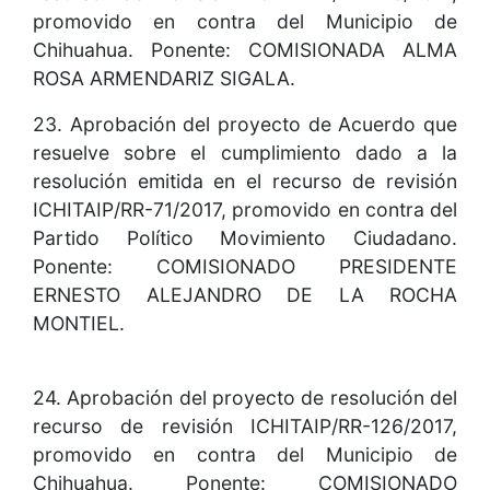
promovido en contra del Municipio de
Chihuahua. Ponente: COMISIONADA ALMA
ROSA ARMENDARIZ SIGALA.
23. Aprobación del proyecto de Acuerdo que
resuelve sobre el cumplimiento dado a la
resolución emitida en el recurso de revisión
ICHITAIP/RR-71/2017, promovido en contra del
Partido Político Movimiento Ciudadano.
Ponente: COMISIONADO PRESIDENTE
ERNESTO ALEJANDRO DE LA ROCHA
MONTIEL.
24. Aprobación del proyecto de resolución del
recurso de revisión ICHITAIP/RR-126/2017,
promovido en contra del Municipio de
Chihuahua. Ponente: COMISIONADO