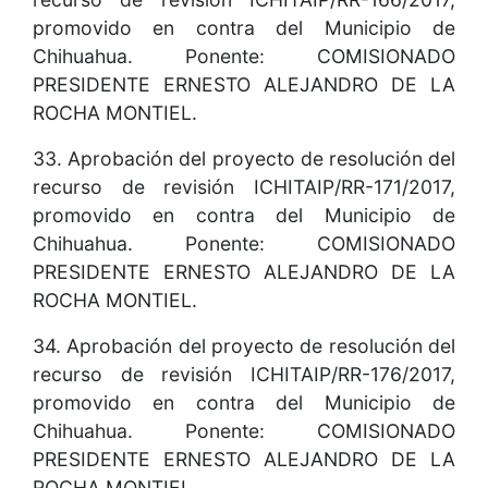
promovido en contra del Municipio de
Chihuahua. Ponente: COMISIONADO
PRESIDENTE ERNESTO ALEJANDRO DE LA
ROCHA MONTIEL.
33. Aprobación del proyecto de resolución del
recurso de revisión ICHITAIP/RR-171/2017,
promovido en contra del Municipio de
Chihuahua. Ponente: COMISIONADO
PRESIDENTE ERNESTO ALEJANDRO DE LA
ROCHA MONTIEL.
34. Aprobación del proyecto de resolución del
recurso de revisión ICHITAIP/RR-176/2017,
promovido en contra del Municipio de
Chihuahua. Ponente: COMISIONADO
PRESIDENTE ERNESTO ALEJANDRO DE LA
ROCHA MONTIEL.