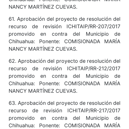
NANCY MARTÍNEZ CUEVAS.
61. Aprobación del proyecto de resolución del
recurso de revisión ICHITAIP/RR-207/2017
promovido en contra del Municipio de
Chihuahua: Ponente: COMISIONADA MARÍA
NANCY MARTÍNEZ CUEVAS.
62. Aprobación del proyecto de resolución del
recurso de revisión ICHITAIP/RR-212/2017
promovido en contra del Municipio de
Chihuahua: Ponente: COMISIONADA MARÍA
NANCY MARTÍNEZ CUEVAS.
63. Aprobación del proyecto de resolución del
recurso de revisión ICHITAIP/RR-217/2017
promovido en contra del Municipio de
Chihuahua: Ponente: COMISIONADA MARÍA