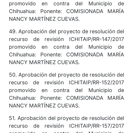
promovido en contra del Municipio de
Chihuahua: Ponente: COMISIONADA MARÍA
NANCY MARTÍNEZ CUEVAS.
49. Aprobación del proyecto de resolución del
recurso de revisión ICHITAIP/RR-147/2017
promovido en contra del Municipio de
Chihuahua: Ponente: COMISIONADA MARÍA
NANCY MARTÍNEZ CUEVAS.
50. Aprobación del proyecto de resolución del
recurso de revisión ICHITAIP/RR-152/2017
promovido en contra del Municipio de
Chihuahua: Ponente: COMISIONADA MARÍA
NANCY MARTÍNEZ CUEVAS.
51. Aprobación del proyecto de resolución del
recurso de revisión ICHITAIP/RR-157/2017