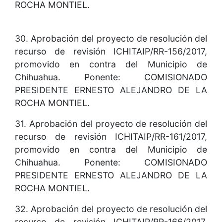
ROCHA MONTIEL.
30. Aprobación del proyecto de resolución del
recurso de revisión ICHITAIP/RR-156/2017,
promovido en contra del Municipio de
Chihuahua. Ponente: COMISIONADO
PRESIDENTE ERNESTO ALEJANDRO DE LA
ROCHA MONTIEL.
31. Aprobación del proyecto de resolución del
recurso de revisión ICHITAIP/RR-161/2017,
promovido en contra del Municipio de
Chihuahua. Ponente: COMISIONADO
PRESIDENTE ERNESTO ALEJANDRO DE LA
ROCHA MONTIEL.
32. Aprobación del proyecto de resolución del
recurso de revisión ICHITAIP/RR-166/2017,