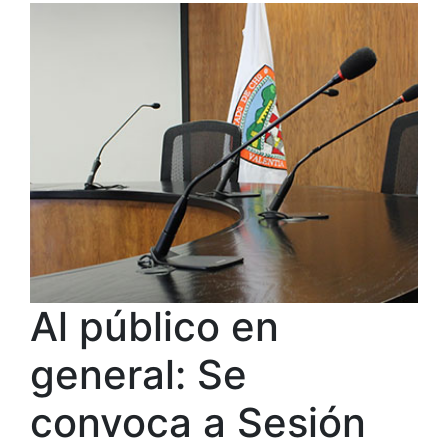
Al público en
general: Se
convoca a Sesión