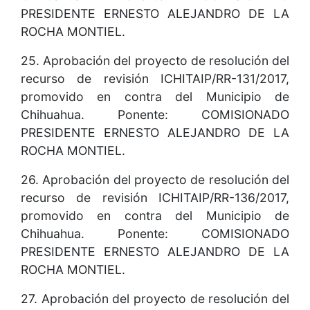
PRESIDENTE ERNESTO ALEJANDRO DE LA
ROCHA MONTIEL.
25. Aprobación del proyecto de resolución del
recurso de revisión ICHITAIP/RR-131/2017,
promovido en contra del Municipio de
Chihuahua. Ponente: COMISIONADO
PRESIDENTE ERNESTO ALEJANDRO DE LA
ROCHA MONTIEL.
26. Aprobación del proyecto de resolución del
recurso de revisión ICHITAIP/RR-136/2017,
promovido en contra del Municipio de
Chihuahua. Ponente: COMISIONADO
PRESIDENTE ERNESTO ALEJANDRO DE LA
ROCHA MONTIEL.
27. Aprobación del proyecto de resolución del