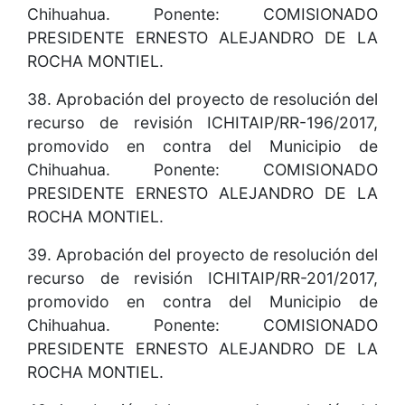
Chihuahua. Ponente: COMISIONADO
PRESIDENTE ERNESTO ALEJANDRO DE LA
ROCHA MONTIEL.
38. Aprobación del proyecto de resolución del
recurso de revisión ICHITAIP/RR-196/2017,
promovido en contra del Municipio de
Chihuahua. Ponente: COMISIONADO
PRESIDENTE ERNESTO ALEJANDRO DE LA
ROCHA MONTIEL.
39. Aprobación del proyecto de resolución del
recurso de revisión ICHITAIP/RR-201/2017,
promovido en contra del Municipio de
Chihuahua. Ponente: COMISIONADO
PRESIDENTE ERNESTO ALEJANDRO DE LA
ROCHA MONTIEL.