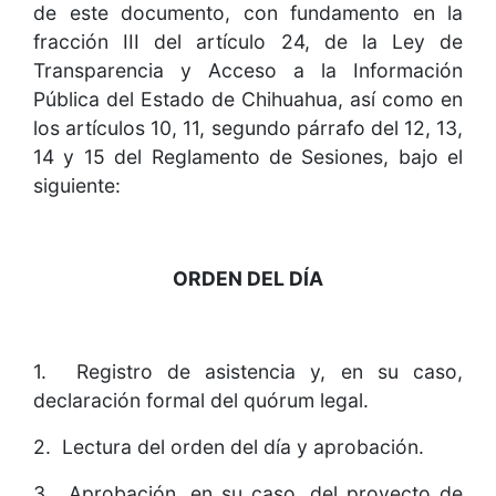
de este documento, con fundamento en la
fracción III del artículo 24, de la Ley de
Transparencia y Acceso a la Información
Pública del Estado de Chihuahua, así como en
los artículos 10, 11, segundo párrafo del 12, 13,
14 y 15 del Reglamento de Sesiones, bajo el
siguiente:
ORDEN DEL DÍA
1. Registro de asistencia y, en su caso,
declaración formal del quórum legal.
2. Lectura del orden del día y aprobación.
3. Aprobación, en su caso, del proyecto de