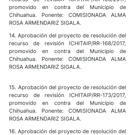
promovido en contra del Municipio de
Chihuahua. Ponente: COMISIONADA ALMA
ROSA ARMENDARIZ SIGALA.
14. Aprobación del proyecto de resolución del
recurso de revisión ICHITAIP/RR-168/2017,
promovido en contra del Municipio de
Chihuahua. Ponente: COMISIONADA ALMA
ROSA ARMENDARIZ SIGALA.
15. Aprobación del proyecto de resolución del
recurso de revisión ICHITAIP/RR-173/2017,
promovido en contra del Municipio de
Chihuahua. Ponente: COMISIONADA ALMA
ROSA ARMENDARIZ SIGALA.
16. Aprobación del proyecto de resolución del