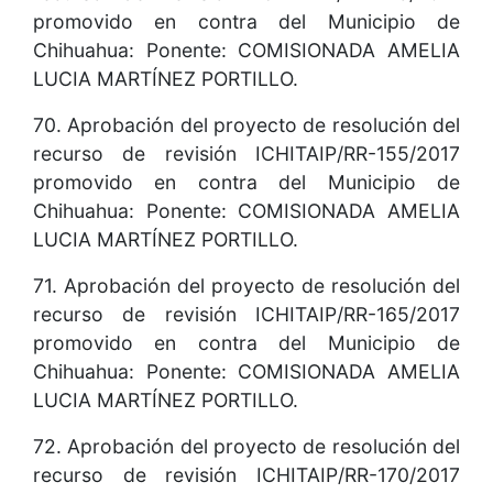
promovido en contra del Municipio de
Chihuahua: Ponente: COMISIONADA AMELIA
LUCIA MARTÍNEZ PORTILLO.
70. Aprobación del proyecto de resolución del
recurso de revisión ICHITAIP/RR-155/2017
promovido en contra del Municipio de
Chihuahua: Ponente: COMISIONADA AMELIA
LUCIA MARTÍNEZ PORTILLO.
71. Aprobación del proyecto de resolución del
recurso de revisión ICHITAIP/RR-165/2017
promovido en contra del Municipio de
Chihuahua: Ponente: COMISIONADA AMELIA
LUCIA MARTÍNEZ PORTILLO.
72. Aprobación del proyecto de resolución del
recurso de revisión ICHITAIP/RR-170/2017