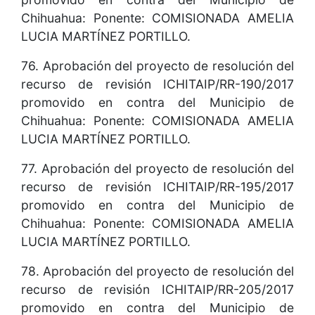
Chihuahua: Ponente: COMISIONADA AMELIA
LUCIA MARTÍNEZ PORTILLO.
76. Aprobación del proyecto de resolución del
recurso de revisión ICHITAIP/RR-190/2017
promovido en contra del Municipio de
Chihuahua: Ponente: COMISIONADA AMELIA
LUCIA MARTÍNEZ PORTILLO.
77. Aprobación del proyecto de resolución del
recurso de revisión ICHITAIP/RR-195/2017
promovido en contra del Municipio de
Chihuahua: Ponente: COMISIONADA AMELIA
LUCIA MARTÍNEZ PORTILLO.
78. Aprobación del proyecto de resolución del
recurso de revisión ICHITAIP/RR-205/2017
promovido en contra del Municipio de