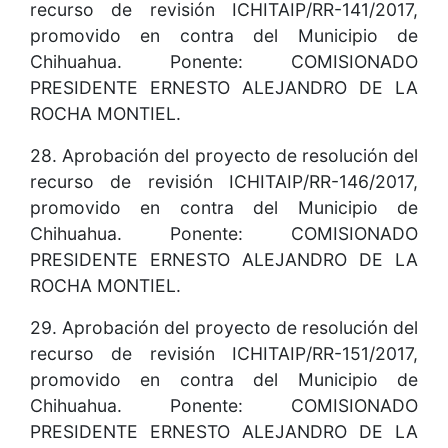
recurso de revisión ICHITAIP/RR-141/2017,
promovido en contra del Municipio de
Chihuahua. Ponente: COMISIONADO
PRESIDENTE ERNESTO ALEJANDRO DE LA
ROCHA MONTIEL.
28. Aprobación del proyecto de resolución del
recurso de revisión ICHITAIP/RR-146/2017,
promovido en contra del Municipio de
Chihuahua. Ponente: COMISIONADO
PRESIDENTE ERNESTO ALEJANDRO DE LA
ROCHA MONTIEL.
29. Aprobación del proyecto de resolución del
recurso de revisión ICHITAIP/RR-151/2017,
promovido en contra del Municipio de
Chihuahua. Ponente: COMISIONADO
PRESIDENTE ERNESTO ALEJANDRO DE LA