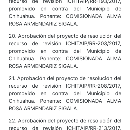
recurso de revisión ICHITAIP/RR-193/2017,
promovido en contra del Municipio de
Chihuahua. Ponente: COMISIONADA ALMA
ROSA ARMENDARIZ SIGALA.
20. Aprobación del proyecto de resolución del
recurso de revisión ICHITAIP/RR-203/2017,
promovido en contra del Municipio de
Chihuahua. Ponente: COMISIONADA ALMA
ROSA ARMENDARIZ SIGALA.
21. Aprobación del proyecto de resolución del
recurso de revisión ICHITAIP/RR-208/2017,
promovido en contra del Municipio de
Chihuahua. Ponente: COMISIONADA ALMA
ROSA ARMENDARIZ SIGALA.
22. Aprobación del proyecto de resolución del
recurso de revisión ICHITAIP/RR-213/2017,