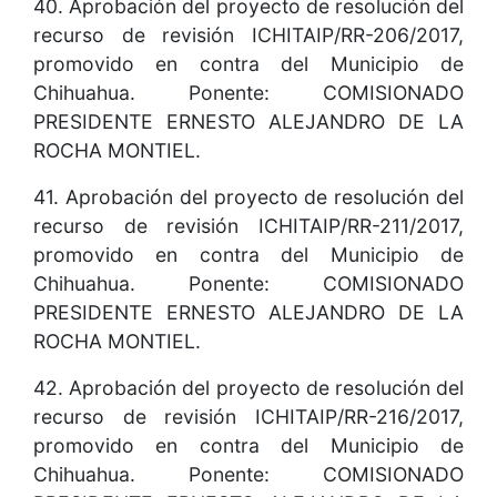
40. Aprobación del proyecto de resolución del
recurso de revisión ICHITAIP/RR-206/2017,
promovido en contra del Municipio de
Chihuahua. Ponente: COMISIONADO
PRESIDENTE ERNESTO ALEJANDRO DE LA
ROCHA MONTIEL.
41. Aprobación del proyecto de resolución del
recurso de revisión ICHITAIP/RR-211/2017,
promovido en contra del Municipio de
Chihuahua. Ponente: COMISIONADO
PRESIDENTE ERNESTO ALEJANDRO DE LA
ROCHA MONTIEL.
42. Aprobación del proyecto de resolución del
recurso de revisión ICHITAIP/RR-216/2017,
promovido en contra del Municipio de
Chihuahua. Ponente: COMISIONADO