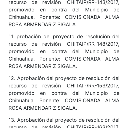
recurso de revisión ICHITAIP/RR-143/2017,
promovido en contra del Municipio de
Chihuahua. Ponente: COMISIONADA ALMA
ROSA ARMENDARIZ SIGALA.
11. probación del proyecto de resolución del
recurso de revisión ICHITAIP/RR-148/2017,
promovido en contra del Municipio de
Chihuahua. Ponente: COMISIONADA ALMA
ROSA ARMENDARIZ SIGALA.
12. Aprobación del proyecto de resolución del
recurso de revisión ICHITAIP/RR-153/2017,
promovido en contra del Municipio de
Chihuahua. Ponente: COMISIONADA ALMA
ROSA ARMENDARIZ SIGALA.
13. Aprobación del proyecto de resolución del
recurso de revisión ICHITAIP/RR-163/2017,