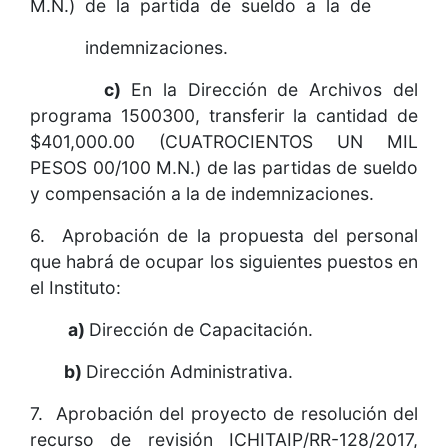
M.N.) de la partida de sueldo a la de
indemnizaciones.
c)
En la Dirección de Archivos del
programa 1500300, transferir la cantidad de
$401,000.00 (CUATROCIENTOS UN MIL
PESOS 00/100 M.N.) de las partidas de sueldo
y compensación a la de indemnizaciones.
6. Aprobación de la propuesta del personal
que habrá de ocupar los siguientes puestos en
el Instituto:
a)
Dirección de Capacitación.
b)
Dirección Administrativa.
7. Aprobación del proyecto de resolución del
recurso de revisión ICHITAIP/RR-128/2017,