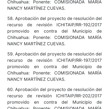
Chihuahua: Ponente: COMISIONADA MARÍA
NANCY MARTÍNEZ CUEVAS.
58. Aprobación del proyecto de resolución del
recurso de revisión ICHITAIP/RR-192/2017
promovido en contra del Municipio de
Chihuahua: Ponente: COMISIONADA MARÍA
NANCY MARTÍNEZ CUEVAS.
59. Aprobación del proyecto de resolución del
recurso de revisión ICHITAIP/RR-197/2017
promovido en contra del Municipio de
Chihuahua: Ponente: COMISIONADA MARÍA
NANCY MARTÍNEZ CUEVAS.
60. Aprobación del proyecto de resolución del
recurso de revisión ICHITAIP/RR-202/2017
promovido en contra del Municipio de
Chihuahua: Ponente: COMISIONADA MARÍA