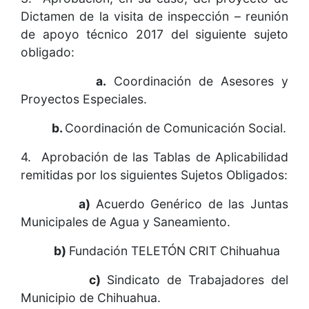
Dictamen de la visita de inspección – reunión
de apoyo técnico 2017 del siguiente sujeto
obligado:
a.
Coordinación de Asesores y
Proyectos Especiales.
b.
Coordinación de Comunicación Social.
4. Aprobación de las Tablas de Aplicabilidad
remitidas por los siguientes Sujetos Obligados:
a)
Acuerdo Genérico de las Juntas
Municipales de Agua y Saneamiento.
b)
Fundación TELETÓN CRIT Chihuahua
c)
Sindicato de Trabajadores del
Municipio de Chihuahua.