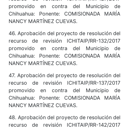
promovido en contra del Municipio de
Chihuahua: Ponente: COMISIONADA MARÍA
NANCY MARTÍNEZ CUEVAS.
46. Aprobación del proyecto de resolución del
recurso de revisión ICHITAIP/RR-132/2017
promovido en contra del Municipio de
Chihuahua: Ponente: COMISIONADA MARÍA
NANCY MARTÍNEZ CUEVAS.
47. Aprobación del proyecto de resolución del
recurso de revisión ICHITAIP/RR-137/2017
promovido en contra del Municipio de
Chihuahua: Ponente: COMISIONADA MARÍA
NANCY MARTÍNEZ CUEVAS.
48. Aprobación del proyecto de resolución del
recurso de revisión ICHITAIP/RR-142/2017