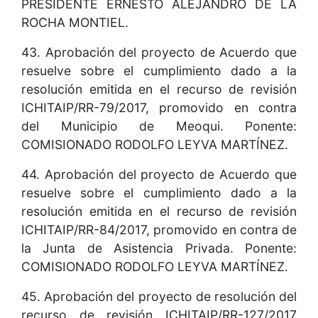
PRESIDENTE ERNESTO ALEJANDRO DE LA
ROCHA MONTIEL.
43. Aprobación del proyecto de Acuerdo que
resuelve sobre el cumplimiento dado a la
resolución emitida en el recurso de revisión
ICHITAIP/RR-79/2017, promovido en contra
del Municipio de Meoqui. Ponente:
COMISIONADO RODOLFO LEYVA MARTÍNEZ.
44. Aprobación del proyecto de Acuerdo que
resuelve sobre el cumplimiento dado a la
resolución emitida en el recurso de revisión
ICHITAIP/RR-84/2017, promovido en contra de
la Junta de Asistencia Privada. Ponente:
COMISIONADO RODOLFO LEYVA MARTÍNEZ.
45. Aprobación del proyecto de resolución del
recurso de revisión ICHITAIP/RR-127/2017