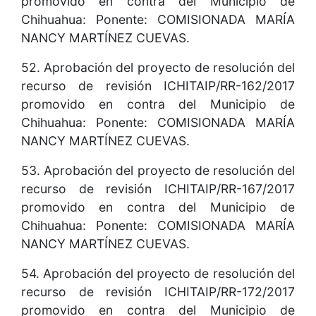
promovido en contra del Municipio de
Chihuahua: Ponente: COMISIONADA MARÍA
NANCY MARTÍNEZ CUEVAS.
52. Aprobación del proyecto de resolución del
recurso de revisión ICHITAIP/RR-162/2017
promovido en contra del Municipio de
Chihuahua: Ponente: COMISIONADA MARÍA
NANCY MARTÍNEZ CUEVAS.
53. Aprobación del proyecto de resolución del
recurso de revisión ICHITAIP/RR-167/2017
promovido en contra del Municipio de
Chihuahua: Ponente: COMISIONADA MARÍA
NANCY MARTÍNEZ CUEVAS.
54. Aprobación del proyecto de resolución del
recurso de revisión ICHITAIP/RR-172/2017
promovido en contra del Municipio de