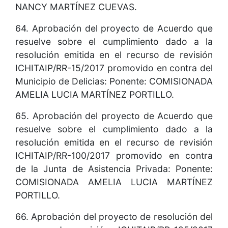
NANCY MARTÍNEZ CUEVAS.
64. Aprobación del proyecto de Acuerdo que
resuelve sobre el cumplimiento dado a la
resolución emitida en el recurso de revisión
ICHITAIP/RR-15/2017 promovido en contra del
Municipio de Delicias: Ponente: COMISIONADA
AMELIA LUCIA MARTÍNEZ PORTILLO.
65. Aprobación del proyecto de Acuerdo que
resuelve sobre el cumplimiento dado a la
resolución emitida en el recurso de revisión
ICHITAIP/RR-100/2017 promovido en contra
de la Junta de Asistencia Privada: Ponente:
COMISIONADA AMELIA LUCIA MARTÍNEZ
PORTILLO.
66. Aprobación del proyecto de resolución del