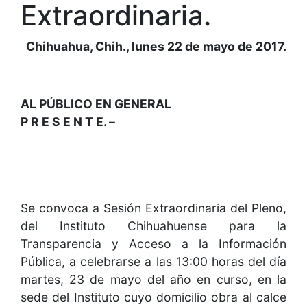
Extraordinaria.
Chihuahua, Chih., lunes 22 de mayo de 2017.
AL PÚBLICO EN GENERAL
P R E S E N T E. –
Se convoca a Sesión Extraordinaria del Pleno,
del Instituto Chihuahuense para la
Transparencia y Acceso a la Información
Pública, a celebrarse a las 13:00 horas del día
martes, 23 de mayo del año en curso, en la
sede del Instituto cuyo domicilio obra al calce