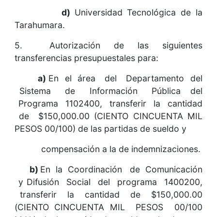
d)
Universidad Tecnológica de la
Tarahumara.
5. Autorización de las siguientes
transferencias presupuestales para:
a)
En el área del Departamento del
Sistema de Información Pública del
Programa 1102400, transferir la cantidad
de $150,000.00 (CIENTO CINCUENTA MIL
PESOS 00/100) de las partidas de sueldo y
compensación a la de indemnizaciones.
b)
En la Coordinación de Comunicación
y Difusión Social del programa 1400200,
transferir la cantidad de $150,000.00
(CIENTO CINCUENTA MIL PESOS 00/100