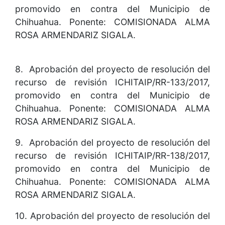
promovido en contra del Municipio de
Chihuahua. Ponente: COMISIONADA ALMA
ROSA ARMENDARIZ SIGALA.
8. Aprobación del proyecto de resolución del
recurso de revisión ICHITAIP/RR-133/2017,
promovido en contra del Municipio de
Chihuahua. Ponente: COMISIONADA ALMA
ROSA ARMENDARIZ SIGALA.
9. Aprobación del proyecto de resolución del
recurso de revisión ICHITAIP/RR-138/2017,
promovido en contra del Municipio de
Chihuahua. Ponente: COMISIONADA ALMA
ROSA ARMENDARIZ SIGALA.
10. Aprobación del proyecto de resolución del