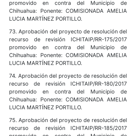
promovido en contra del Municipio de
Chihuahua: Ponente: COMISIONADA AMELIA
LUCIA MARTÍNEZ PORTILLO.
73. Aprobación del proyecto de resolución del
recurso de revisión ICHITAIP/RR-175/2017
promovido en contra del Municipio de
Chihuahua: Ponente: COMISIONADA AMELIA
LUCIA MARTÍNEZ PORTILLO.
74. Aprobación del proyecto de resolución del
recurso de revisión ICHITAIP/RR-180/2017
promovido en contra del Municipio de
Chihuahua: Ponente: COMISIONADA AMELIA
LUCIA MARTÍNEZ PORTILLO.
75. Aprobación del proyecto de resolución del
recurso de revisión ICHITAIP/RR-185/2017
promovido en contra del Municipio de