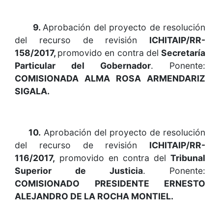
9.
Aprobación del proyecto de resolución
del recurso de revisión
ICHITAIP/RR-
158/2017,
promovido en contra del
Secretaría
Particular del Gobernador
. Ponente:
COMISIONADA ALMA ROSA ARMENDARIZ
SIGALA.
10.
Aprobación del proyecto de resolución
del recurso de revisión
ICHITAIP/RR-
116/2017,
promovido en contra del
Tribunal
Superior de Justicia
. Ponente:
COMISIONADO PRESIDENTE ERNESTO
ALEJANDRO DE LA ROCHA MONTIEL.