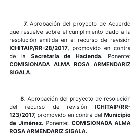
7.
Aprobación del proyecto de Acuerdo
que resuelve sobre el cumplimiento dado a la
resolución emitida en el recurso de revisión
ICHITAIP/RR-28/2017
, promovido en contra
de la
Secretaría de Hacienda
. Ponente:
COMISIONADA ALMA ROSA ARMENDARIZ
SIGALA.
8.
Aprobación del proyecto de resolución
del recurso de revisión
ICHITAIP/RR-
123/2017,
promovido en contra del
Municipio
de Jiménez.
Ponente:
COMISIONADA ALMA
ROSA ARMENDARIZ SIGALA.