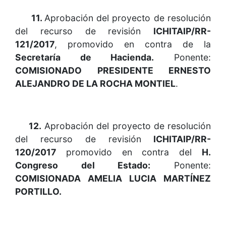
11.
Aprobación del proyecto de resolución
del recurso de revisión
ICHITAIP/RR-
121/2017
, promovido en contra de la
Secretaría de Hacienda.
Ponente:
COMISIONADO PRESIDENTE ERNESTO
ALEJANDRO DE LA ROCHA MONTIEL
.
12.
Aprobación del proyecto de resolución
del recurso de revisión
ICHITAIP/RR-
120/2017
promovido en contra del
H.
Congreso del Estado:
Ponente:
COMISIONADA AMELIA LUCIA MARTÍNEZ
PORTILLO.