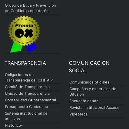
Grupo de Ética y Prevención
de Conflictos de Interés.
TRANSPARENCIA
COMUNICACIÓN
SOCIAL
Obligaciones de
Transparencia del ICHITAIP
Comunicados oficiales
Comité de Transparencia
Campañas y materiales de
Unidad de Transparencia
Difusión
Contabilidad Gubernamental
Encuesta estatal
Presupuesto Ciudadano
Revista Institucional Acceso
Sistema institucional de
Videoteca
archivos
Historico-