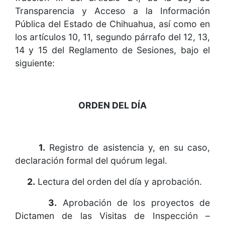
Transparencia y Acceso a la Información
Pública del Estado de Chihuahua, así como en
los artículos 10, 11, segundo párrafo del 12, 13,
14 y 15 del Reglamento de Sesiones, bajo el
siguiente:
ORDEN DEL DÍA
1.
Registro de asistencia y, en su caso,
declaración formal del quórum legal.
2.
Lectura del orden del día y aprobación.
3.
Aprobación de los proyectos de
Dictamen de las Visitas de Inspección –