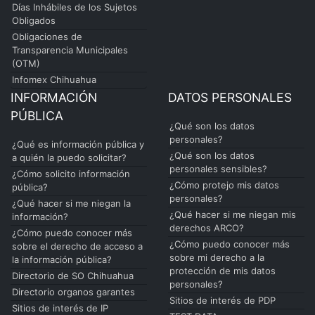
Días Inhábiles de los Sujetos
Obligados
Obligaciones de
Transparencia Municipales
(OTM)
Infomex Chihuahua
INFORMACIÓN
DATOS PERSONALES
PÚBLICA
¿Qué son los datos
personales?
¿Qué es información pública y
¿Qué son los datos
a quién la puedo solicitar?
personales sensibles?
¿Cómo solicito información
¿Cómo protejo mis datos
pública?
personales?
¿Qué hacer si me niegan la
¿Qué hacer si me niegan mis
información?
derechos ARCO?
¿Cómo puedo conocer más
¿Cómo puedo conocer más
sobre el derecho de acceso a
sobre mi derecho a la
la información pública?
protección de mis datos
Directorio de SO Chihuahua
personales?
Directorio organos garantes
Sitios de interés de PDP
Sitios de interés de IP