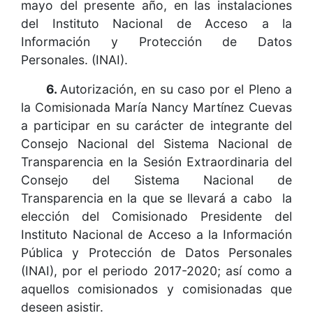
mayo del presente año, en las instalaciones
del Instituto Nacional de Acceso a la
Información y Protección de Datos
Personales. (INAI).
6.
Autorización, en su caso por el Pleno a
la Comisionada María Nancy Martínez Cuevas
a participar en su carácter de integrante del
Consejo Nacional del Sistema Nacional de
Transparencia en la Sesión Extraordinaria del
Consejo del Sistema Nacional de
Transparencia en la que se llevará a cabo la
elección del Comisionado Presidente del
Instituto Nacional de Acceso a la Información
Pública y Protección de Datos Personales
(INAI), por el periodo 2017-2020; así como a
aquellos comisionados y comisionadas que
deseen asistir.