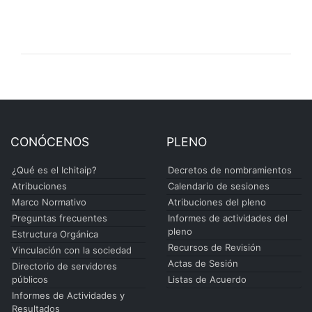
CONÓCENOS
PLENO
¿Qué es el Ichitaip?
Decretos de nombramientos
Atribuciones
Calendario de sesiones
Marco Normativo
Atribuciones del pleno
Preguntas frecuentes
Informes de actividades del
pleno
Estructura Orgánica
Recursos de Revisión
Vinculación con la sociedad
Actas de Sesión
Directorio de servidores
públicos
Listas de Acuerdo
Informes de Actividades y
Resultados