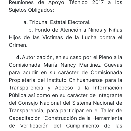
Reuniones de Apoyo Técnico 2017 a los
Sujetos Obligados:
a. Tribunal Estatal Electoral.
b. Fondo de Atención a Niños y Niñas
Hijos de las Victimas de la Lucha contra el
Crimen.
4.
Autorización, en su caso por el Pleno a la
Comisionada María Nancy Martínez Cuevas
para acudir en su carácter de Comisionada
Propietaria del Instituto Chihuahuense para la
Transparencia y Acceso a la Información
Pública así como en su carácter de Integrante
del Consejo Nacional del Sistema Nacional de
Transparencia, para participar en el Taller de
Capacitación “Construcción de la Herramienta
de Verificación del Cumplimiento de las