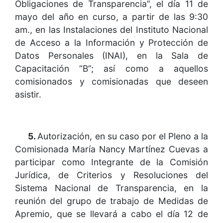
Obligaciones de Transparencia”, el día 11 de
mayo del año en curso, a partir de las 9:30
am., en las Instalaciones del Instituto Nacional
de Acceso a la Información y Protección de
Datos Personales (INAI), en la Sala de
Capacitación “B”; así como a aquellos
comisionados y comisionadas que deseen
asistir.
5.
Autorización, en su caso por el Pleno a la
Comisionada María Nancy Martínez Cuevas a
participar como Integrante de la Comisión
Jurídica, de Criterios y Resoluciones del
Sistema Nacional de Transparencia, en la
reunión del grupo de trabajo de Medidas de
Apremio, que se llevará a cabo el día 12 de