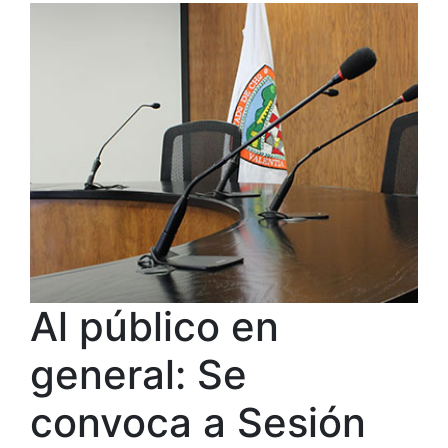
Al público en
general: Se
convoca a Sesión