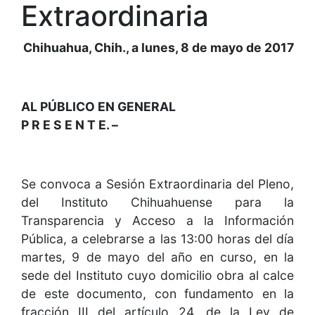
Extraordinaria
Chihuahua, Chih., a lunes, 8 de mayo de 2017
AL PÚBLICO EN GENERAL
P R E S E N T E. –
Se convoca a Sesión Extraordinaria del Pleno,
del Instituto Chihuahuense para la
Transparencia y Acceso a la Información
Pública, a celebrarse a las 13:00 horas del día
martes, 9 de mayo del año en curso, en la
sede del Instituto cuyo domicilio obra al calce
de este documento, con fundamento en la
fracción III del artículo 24, de la Ley de