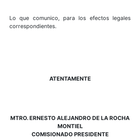
Lo que comunico, para los efectos legales
correspondientes.
ATENTAMENTE
MTRO. ERNESTO ALEJANDRO DE LA ROCHA
MONTIEL
COMISIONADO PRESIDENTE