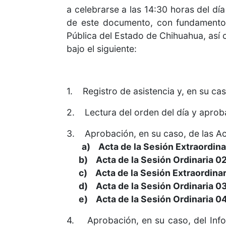
a celebrarse a las 14:30 horas del día
de este documento, con fundamento e
Pública del Estado de Chihuahua, así c
bajo el siguiente:
1. Registro de asistencia y, en su cas
2. Lectura del orden del día y aprob
3. Aprobación, en su caso, de las Acta
a) Acta de la Sesión Extraordina
b) Acta de la Sesión Ordinaria 02/
c) Acta de la Sesión Extraordinari
d) Acta de la Sesión Ordinaria 03/
e) Acta de la Sesión Ordinaria 04/
4. Aprobación, en su caso, del Info