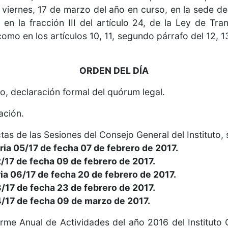
 viernes, 17 de marzo del año en curso, en la sede del
n la fracción III del artículo 24, de la Ley de Tra
omo en los artículos 10, 11, segundo párrafo del 12, 
ORDEN DEL DÍA
o, declaración formal del quórum legal.
ación.
s de las Sesiones del Consejo General del Instituto, 
ria 05/17 de fecha 07 de febrero de 2017.
17 de fecha 09 de febrero de 2017.
a 06/17 de fecha 20 de febrero de 2017.
17 de fecha 23 de febrero de 2017.
17 de fecha 09 de marzo de 2017.
rme Anual de Actividades del año 2016 del Instituto 