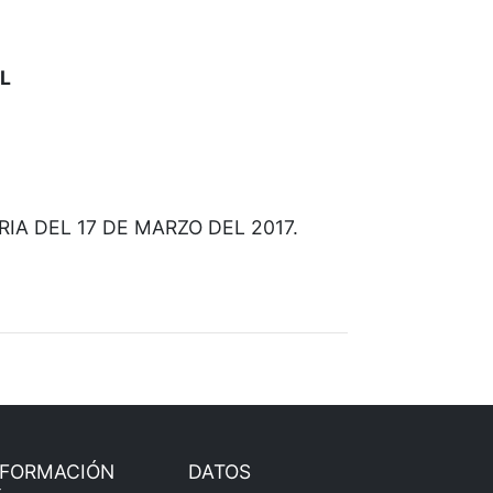
L
A DEL 17 DE MARZO DEL 2017.
NFORMACIÓN
DATOS