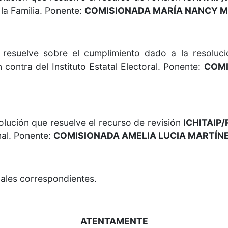
 la Familia. Ponente:
COMISIONADA MARÍA NANCY M
suelve sobre el cumplimiento dado a la resolución
ontra del Instituto Estatal Electoral. Ponente:
COMI
lución que resuelve el recurso de revisión
ICHITAIP
nal. Ponente:
COMISIONADA AMELIA LUCIA MARTÍNE
gales correspondientes.
ATENTAMENTE