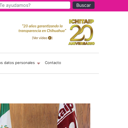
Buscar
us datos personales
Contacto