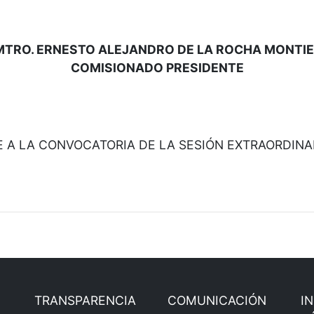
MTRO. ERNESTO ALEJANDRO DE LA ROCHA MONTIE
COMISIONADO PRESIDENTE
A LA CONVOCATORIA DE LA SESIÓN EXTRAORDINARI
TRANSPARENCIA
COMUNICACIÓN
I