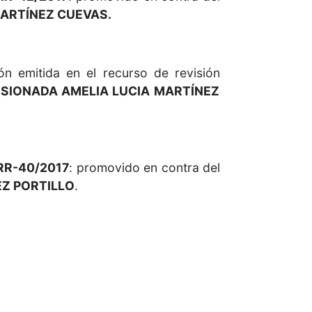
ARTÍNEZ CUEVAS.
 emitida en el recurso de revisión
SIONADA AMELIA LUCIA MARTÍNEZ
/RR-40/2017
: promovido en contra del
Z PORTILLO
.