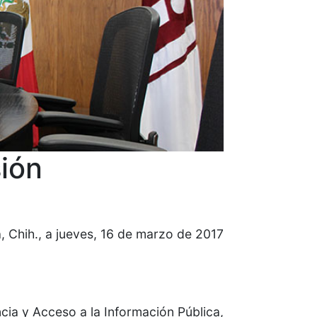
sión
, Chih., a jueves, 16 de marzo de 2017
cia y Acceso a la Información Pública,