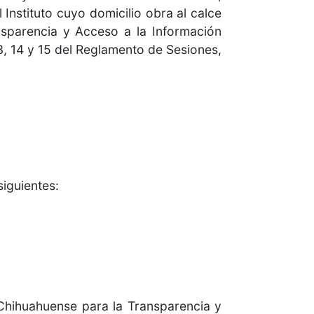
 Instituto cuyo domicilio obra al calce
nsparencia y Acceso a la Información
13, 14 y 15 del Reglamento de Sesiones,
siguientes:
Chihuahuense para la Transparencia y