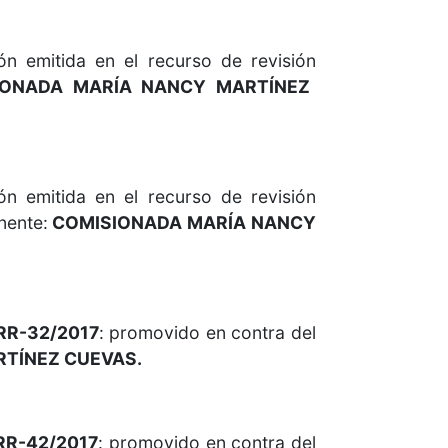
 emitida en el recurso de revisión
IONADA MARÍA NANCY MARTÍNEZ
 emitida en el recurso de revisión
nente:
COMISIONADA MARÍA NANCY
/RR-32/2017
: promovido en contra del
TÍNEZ CUEVAS.
/RR-42/2017
: promovido en contra del