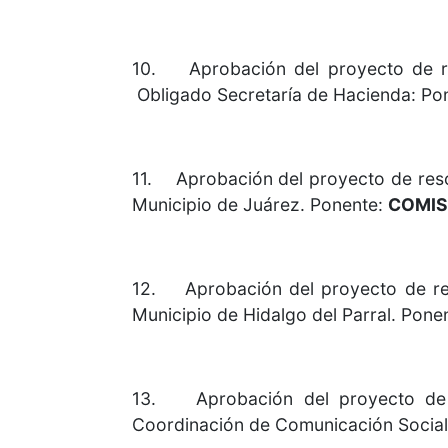
10. Aprobación del proyecto de res
Obligado Secretaría de Hacienda: Po
11. Aprobación del proyecto de resol
Municipio de Juárez. Ponente:
COMIS
12. Aprobación del proyecto de reso
Municipio de Hidalgo del Parral. Pone
13. Aprobación del proyecto de r
Coordinación de Comunicación Socia