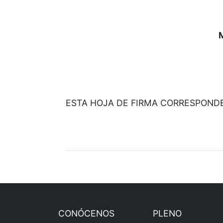
ESTA HOJA DE FIRMA CORRESPONDE 
CONÓCENOS
PLENO