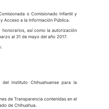
Comisionada o Comisionado Infantil y
 y Acceso a la Información Pública.
 honorarios, así como la autorización
marzo al 31 de mayo del año 2017.
:
el Instituto Chihuahuense para la
nes de Transparencia contenidas en el
stado de Chihuahua.