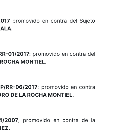
2017
promovido en contra del Sujeto
ALA.
RR-01/2017
: promovido en contra del
 ROCHA MONTIEL.
IP/RR-06/2017
: promovido en contra
RO DE LA ROCHA MONTIEL.
24/2007
, promovido en contra de la
EZ.