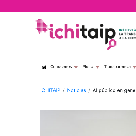
(current)
Conócenos
Pleno
Transparencia
ICHITAIP
Noticias
Al público en gene