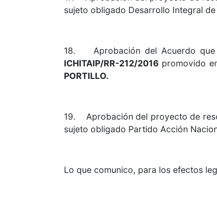
sujeto obligado Desarrollo Integral de
18. Aprobación del Acuerdo que re
ICHITAIP/RR-212/2016
promovido en c
PORTILLO.
19. Aprobación del proyecto de reso
sujeto obligado Partido Acción Nacio
Lo que comunico, para los efectos le