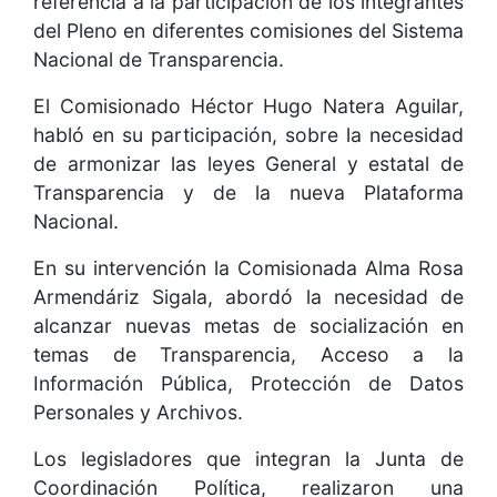
referencia a la participación de los integrantes
del Pleno en diferentes comisiones del Sistema
Nacional de Transparencia.
El Comisionado Héctor Hugo Natera Aguilar,
habló en su participación, sobre la necesidad
de armonizar las leyes General y estatal de
Transparencia y de la nueva Plataforma
Nacional.
En su intervención la Comisionada Alma Rosa
Armendáriz Sigala, abordó la necesidad de
alcanzar nuevas metas de socialización en
temas de Transparencia, Acceso a la
Información Pública, Protección de Datos
Personales y Archivos.
Los legisladores que integran la Junta de
Coordinación Política, realizaron una