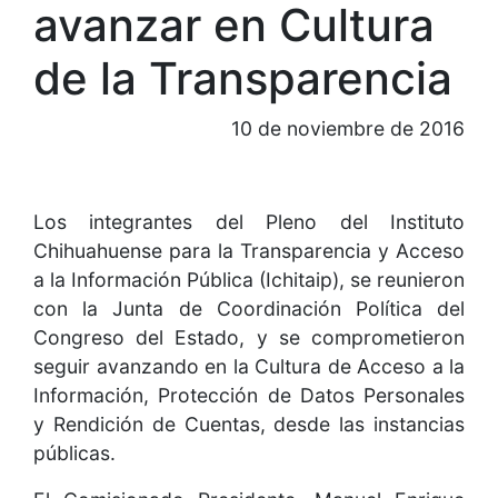
avanzar en Cultura
de la Transparencia
10 de noviembre de 2016
Los integrantes del Pleno del Instituto
Chihuahuense para la Transparencia y Acceso
a la Información Pública (Ichitaip), se reunieron
con la Junta de Coordinación Política del
Congreso del Estado, y se comprometieron
seguir avanzando en la Cultura de Acceso a la
Información, Protección de Datos Personales
y Rendición de Cuentas, desde las instancias
públicas.