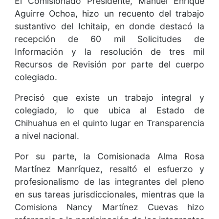
El Comisionado Presidente, Manuel Enrique
Aguirre Ochoa, hizo un recuento del trabajo
sustantivo del Ichitaip, en donde destacó la
recepción de 60 mil Solicitudes de
Información y la resolución de tres mil
Recursos de Revisión por parte del cuerpo
colegiado.
Precisó que existe un trabajo integral y
colegiado, lo que ubica al Estado de
Chihuahua en el quinto lugar en Transparencia
a nivel nacional.
Por su parte, la Comisionada Alma Rosa
Martínez Manríquez, resaltó el esfuerzo y
profesionalismo de las integrantes del pleno
en sus tareas jurisdiccionales, mientras que la
Comisiona Nancy Martínez Cuevas hizo