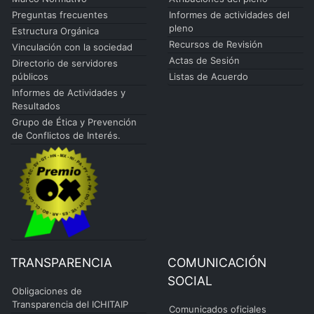
Preguntas frecuentes
Informes de actividades del
pleno
Estructura Orgánica
Recursos de Revisión
Vinculación con la sociedad
Actas de Sesión
Directorio de servidores
públicos
Listas de Acuerdo
Informes de Actividades y
Resultados
Grupo de Ética y Prevención
de Conflictos de Interés.
TRANSPARENCIA
COMUNICACIÓN
SOCIAL
Obligaciones de
Transparencia del ICHITAIP
Comunicados oficiales