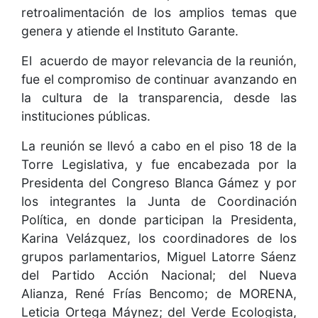
retroalimentación de los amplios temas que
genera y atiende el Instituto Garante.
El acuerdo de mayor relevancia de la reunión,
fue el compromiso de continuar avanzando en
la cultura de la transparencia, desde las
instituciones públicas.
La reunión se llevó a cabo en el piso 18 de la
Torre Legislativa, y fue encabezada por la
Presidenta del Congreso Blanca Gámez y por
los integrantes la Junta de Coordinación
Política, en donde participan la Presidenta,
Karina Velázquez, los coordinadores de los
grupos parlamentarios, Miguel Latorre Sáenz
del Partido Acción Nacional; del Nueva
Alianza, René Frías Bencomo; de MORENA,
Leticia Ortega Máynez; del Verde Ecologista,