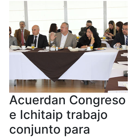
Acuerdan Congreso
e Ichitaip trabajo
conjunto para