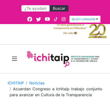
Buscar
SELECT LANGUAGE
▼
ICHITAIP
Noticias
Acuerdan Congreso e Ichitaip trabajo conjunto
para avanzar en Cultura de la Transparencia