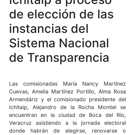
de elección de las
instancias del
Sistema Nacional
de Transparencia
Las comisionadas María Nancy Martínez
Cuevas, Amelia Martínez Portillo, Alma Rosa
Armendáriz y el comisionado presidente del
Ichitaip, Alejandro de la Rocha Montiel se
encuentran en la ciudad de Boca del Río,
Veracruz asistiendo a la jornada electoral
donde habrán de elegirse, renovarse o