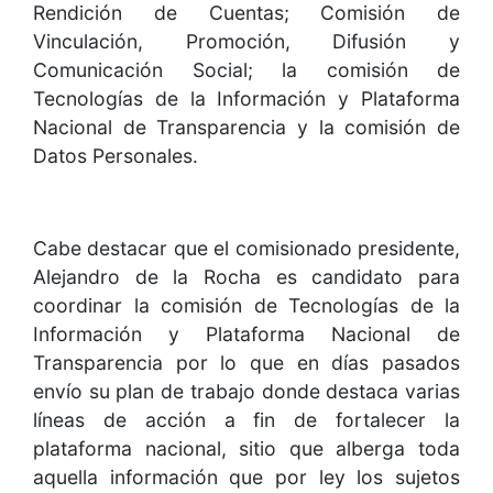
Rendición de Cuentas; Comisión de
Vinculación, Promoción, Difusión y
Comunicación Social; la comisión de
Tecnologías de la Información y Plataforma
Nacional de Transparencia y la comisión de
Datos Personales.
Cabe destacar que el comisionado presidente,
Alejandro de la Rocha es candidato para
coordinar la comisión de Tecnologías de la
Información y Plataforma Nacional de
Transparencia por lo que en días pasados
envío su plan de trabajo donde destaca varias
líneas de acción a fin de fortalecer la
plataforma nacional, sitio que alberga toda
aquella información que por ley los sujetos