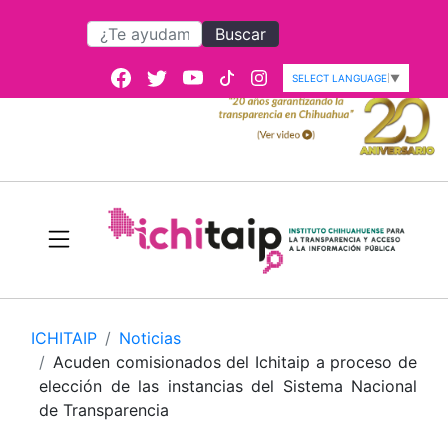
Buscar
SELECT LANGUAGE
▼
ICHITAIP
Noticias
Acuden comisionados del Ichitaip a proceso de
elección de las instancias del Sistema Nacional
de Transparencia