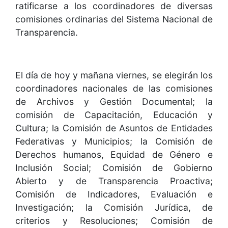
ratificarse a los coordinadores de diversas
comisiones ordinarias del Sistema Nacional de
Transparencia.
El día de hoy y mañana viernes, se elegirán los
coordinadores nacionales de las comisiones
de Archivos y Gestión Documental; la
comisión de Capacitación, Educación y
Cultura; la Comisión de Asuntos de Entidades
Federativas y Municipios; la Comisión de
Derechos humanos, Equidad de Género e
Inclusión Social; Comisión de Gobierno
Abierto y de Transparencia Proactiva;
Comisión de Indicadores, Evaluación e
Investigación; la Comisión Jurídica, de
criterios y Resoluciones; Comisión de