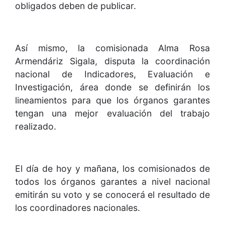
obligados deben de publicar.
Así mismo, la comisionada Alma Rosa
Armendáriz Sigala, disputa la coordinación
nacional de Indicadores, Evaluación e
Investigación, área donde se definirán los
lineamientos para que los órganos garantes
tengan una mejor evaluación del trabajo
realizado.
El día de hoy y mañana, los comisionados de
todos los órganos garantes a nivel nacional
emitirán su voto y se conocerá el resultado de
los coordinadores nacionales.