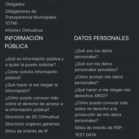
Obligados
Obligaciones de
Transparencia Municipales
(OTM)
Infomex Chihuahua
INFORMACIÓN
DATOS PERSONALES
PÚBLICA
¿Qué son los datos
personales?
¿Qué es información pública y
¿Qué son los datos
a quién la puedo solicitar?
personales sensibles?
¿Cómo solicito información
¿Cómo protejo mis datos
pública?
personales?
¿Qué hacer si me niegan la
¿Qué hacer si me niegan mis
información?
derechos ARCO?
¿Cómo puedo conocer más
¿Cómo puedo conocer más
sobre el derecho de acceso a
sobre mi derecho a la
la información pública?
protección de mis datos
Directorio de SO Chihuahua
personales?
Directorio organos garantes
Sitios de interés de PDP
Sitios de interés de IP
TEST DATA