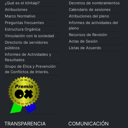
¿Qué es el Ichitaip?
Decretos de nombramientos
Atribuciones
Calendario de sesiones
Marco Normativo
Atribuciones del pleno
Preguntas frecuentes
Informes de actividades del
pleno
Estructura Orgánica
Recursos de Revisión
Vinculación con la sociedad
Actas de Sesión
Directorio de servidores
públicos
Listas de Acuerdo
Informes de Actividades y
Resultados
Grupo de Ética y Prevención
de Conflictos de Interés.
TRANSPARENCIA
COMUNICACIÓN