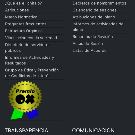
¿Qué es el Ichitaip?
Decretos de nombramientos
Atribuciones
Calendario de sesiones
Marco Normativo
Atribuciones del pleno
Preguntas frecuentes
Informes de actividades del
pleno
Estructura Orgánica
Recursos de Revisión
Vinculación con la sociedad
Actas de Sesión
Directorio de servidores
públicos
Listas de Acuerdo
Informes de Actividades y
Resultados
Grupo de Ética y Prevención
de Conflictos de Interés.
TRANSPARENCIA
COMUNICACIÓN