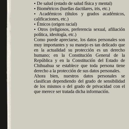
• De salud (estado de salud física y mental)
• Biométricos (huellas dactilares, iris, etc.)
• Académicos (títulos y grados académicos,
calificaciones, etc.)
• Étnicos (origen racial)
• Otros (religiosos, preferencia sexual, afiliación
política, ideología, etc.)
Como puede apreciarse, los datos personales son
muy importantes y su manejo es tan delicado que
en la actualidad su protección es un derecho
humano; en la Constitución General de la
República y en la Constitución del Estado de
Chihuahua se establece que toda persona tiene
derecho a la protección de sus datos personales.
Ahora bien, nuestros datos personales se
clasifican dependiendo del grado de sensibilidad
de los mismos o del grado de privacidad con el
que merece ser tratada dicha información.