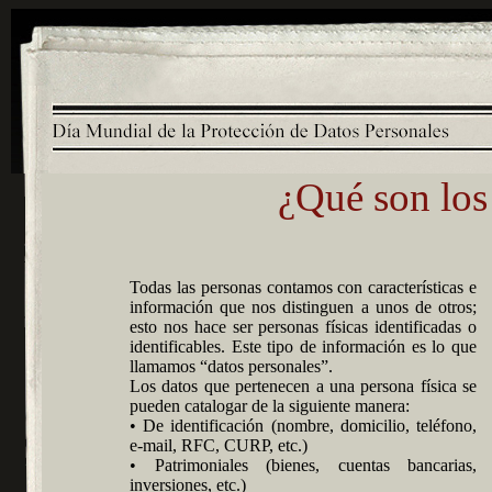
¿Qué son los
Todas las personas contamos con características e
información que nos distinguen a unos de otros;
esto nos hace ser personas físicas identificadas o
identificables. Este tipo de información es lo que
llamamos “datos personales”.
Los datos que pertenecen a una persona física se
pueden catalogar de la siguiente manera:
• De identificación (nombre, domicilio, teléfono,
e-mail, RFC, CURP, etc.)
• Patrimoniales (bienes, cuentas bancarias,
inversiones, etc.)